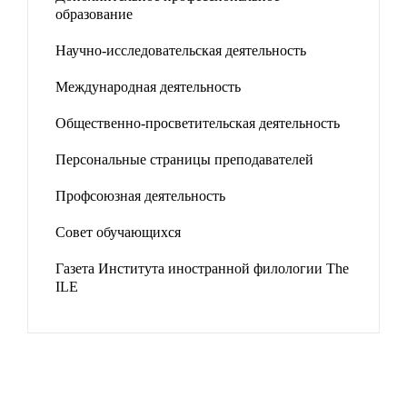
образование
Научно-исследовательская деятельность
Международная деятельность
Общественно-просветительская деятельность
Персональные страницы преподавателей
Профсоюзная деятельность
Совет обучающихся
Газета Института иностранной филологии The
ILE