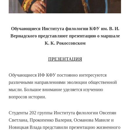
Обучающиеся Института филологии КФУ им. В. И.
Вернадского представляют презентацию о маршале
К. К. Рокоссовском
ПРЕЗЕНТАЦИЯ
Обучающиеся ИФ КФУ постоянно интересуются
различными направлениями эволюции общественной
мысли. Большое внимание уделяется изучению
вопросов истории.
Студенты 202 группы Института филологии Овсепян
Светлана, Прокопенко Валерия, Османова Мавиле и
Новицкая Влада представили презентацию жизненного