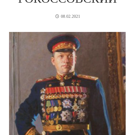
08.02.2021