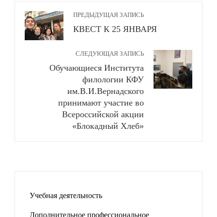
ПРЕДЫДУЩАЯ ЗАПИСЬ
КВЕСТ К 25 ЯНВАРЯ
СЛЕДУЮЩАЯ ЗАПИСЬ
Обучающиеся Института
филологии КФУ
им.В.И.Вернадского
принимают участие во
Всероссийской акции
«Блокадный Хлеб»
Учебная деятельность
Дополнительное профессиональное