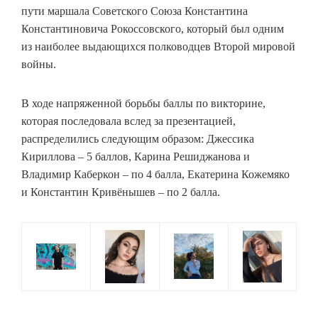
пути маршала Советского Союза Константина
Константиновича Рокоссовского, который был одним
из наиболее выдающихся полководцев Второй мировой
войны.
В ходе напряженной борьбы баллы по викторине,
которая последовала вслед за презентацией,
распределились следующим образом: Джессика
Кириллова – 5 баллов, Карина Решиджанова и
Владимир Каберкон – по 4 балла, Екатерина Кожемяко
и Константин Кривёнышев – по 2 балла.