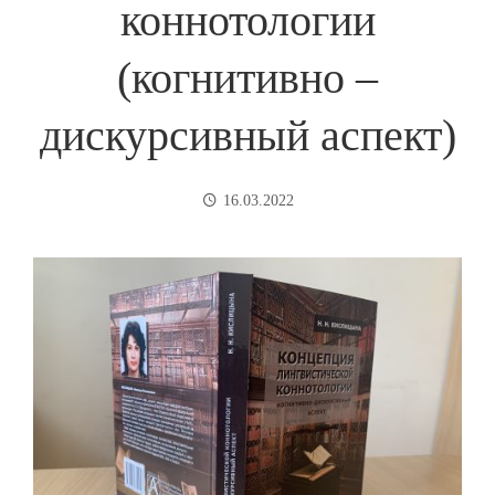
коннотологии
(когнитивно –
дискурсивный аспект)
16.03.2022