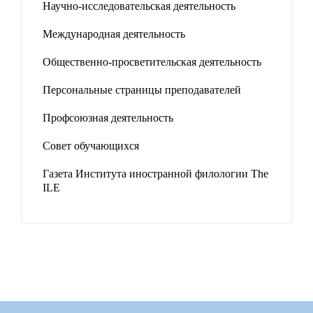
Научно-исследовательская деятельность
Международная деятельность
Общественно-просветительская деятельность
Персональные страницы преподавателей
Профсоюзная деятельность
Совет обучающихся
Газета Института иностранной филологии The
ILE