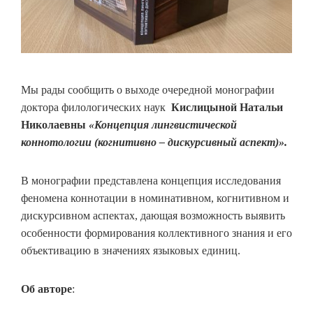
Мы рады сообщить о выходе очередной монографии
доктора филологических наук
Кислицыной Натальи
Николаевны
«Концепция лингвистической
коннотологии (когнитивно – дискурсивный аспект)».
В монографии представлена концепция исследования
феномена коннотации в номинативном, когнитивном и
дискурсивном аспектах, дающая возможность выявить
особенности формирования коллективного знания и его
объективацию в значениях языковых единиц.
Об авторе
: