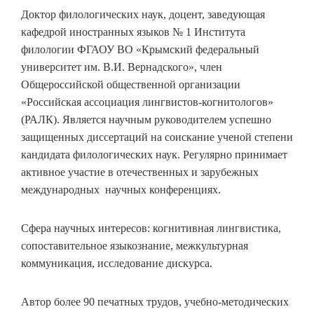
Доктор филологических наук, доцент, заведующая
кафедрой иностранных языков № 1 Института
филологии ФГАОУ ВО «Крымский федеральный
университет им. В.И. Вернадского», член
Общероссийской общественной организации
«Российская ассоциация лингвистов-когнитологов»
(РАЛК). Является научным руководителем успешно
защищенных диссертаций на соискание ученой степени
кандидата филологических наук. Регулярно принимает
активное участие в отечественных и зарубежных
международных научных конференциях.
Сфера научных интересов: когнитивная лингвистика,
сопоставительное языкознание, межкультурная
коммуникация, исследование дискурса.
Автор более 90 печатных трудов, учебно-методических