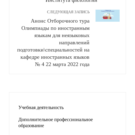
Института филологии
СЛЕДУЮЩАЯ ЗАПИСЬ
Анонс Отборочного тура
Олимпиады по иностранным
языкам для неязыковых
направлений
подготовки\специальностей на
кафедре иностранных языков
№ 4 22 марта 2022 года
Учебная деятельность
Дополнительное профессиональное
образование