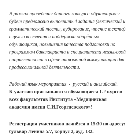
В рамках проведения данного конкурса обучающимся
будет предложено выполнить 4 задания (лексический и
грамматический тесты, аудирование, чтение текста)
с целью выявления и поддержки одарённых
обучающихся, повышения качества подготовки по
программам бакалавриата и специалитета неязыковой
направленности в сфере иноязычной коммуникации для
профессиональной деятельности.
Рабочий язык мероприятия - русский и английский.
К участию приглашаются обучающиеся 1-2 курсов
всех факультетов Института «Медицинская
академия имени С.И.Георгиевского»!
Регистрация участников начнётся в 15:30 по адресу:
бульвар Ленина 5/7, корпус 2, ауд. 132.