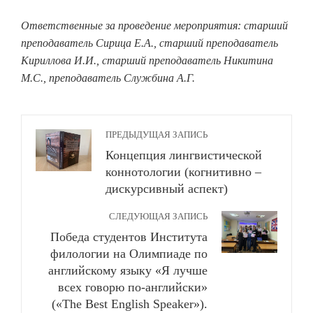
Ответственные за проведение мероприятия: старший
преподаватель Сирица Е.А., старший преподаватель
Кириллова И.И., старший преподаватель Никитина
М.С., преподаватель Службина А.Г.
ПРЕДЫДУЩАЯ ЗАПИСЬ
Концепция лингвистической
коннотологии (когнитивно –
дискурсивный аспект)
СЛЕДУЮЩАЯ ЗАПИСЬ
Победа студентов Института
филологии на Олимпиаде по
английскому языку «Я лучше
всех говорю по-английски»
(«The Best English Speaker»).