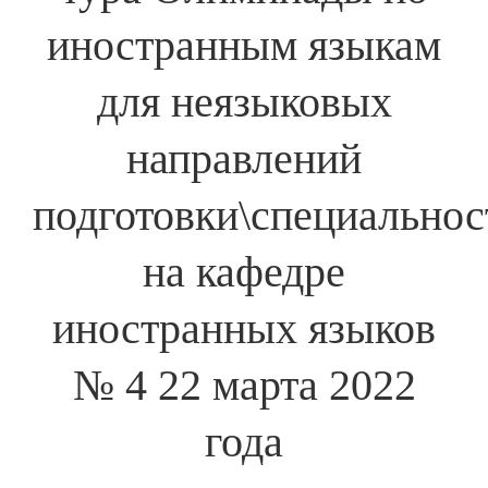
иностранным языкам
для неязыковых
направлений
подготовки\специальнос
на кафедре
иностранных языков
№ 4 22 марта 2022
года