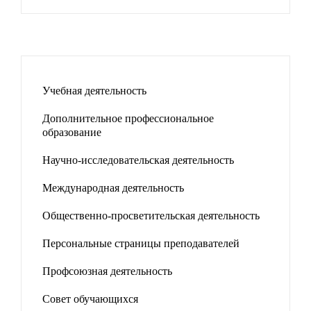
Учебная деятельность
Дополнительное профессиональное
образование
Научно-исследовательская деятельность
Международная деятельность
Общественно-просветительская деятельность
Персональные страницы преподавателей
Профсоюзная деятельность
Совет обучающихся