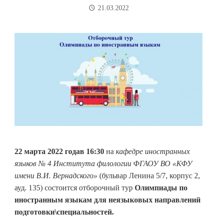
21.03.2022
22 марта 2022 годав 16:30
на
кафедре иностранных
языков № 4 Института филологии ФГАОУ ВО «КФУ
имени В.И. Вернадского»
(бульвар Ленина 5/7, корпус 2,
ауд. 135) состоится отборочный тур
Олимпиады по
иностранным языкам для неязыковых направлений
подготовки\специальностей.