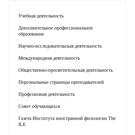
Учебная деятельность
Дополнительное профессиональное
образование
Научно-исследовательская деятельность
Международная деятельность
Общественно-просветительская деятельность
Персональные страницы преподавателей
Профсоюзная деятельность
Совет обучающихся
Газета Института иностранной филологии The
ILE