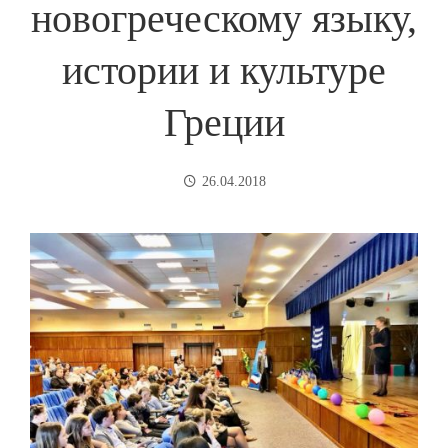
новогреческому языку,
истории и культуре
Греции
26.04.2018