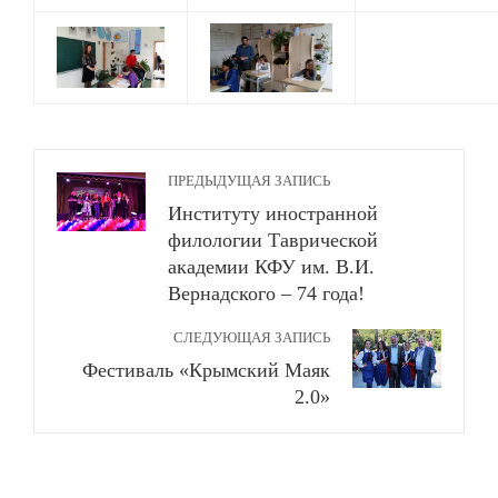
ПРЕДЫДУЩАЯ ЗАПИСЬ
Институту иностранной
филологии Таврической
академии КФУ им. В.И.
Вернадского – 74 года!
СЛЕДУЮЩАЯ ЗАПИСЬ
Фестиваль «Крымский Маяк
2.0»