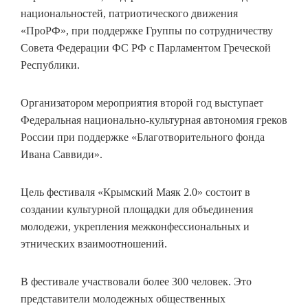
национальностей, патриотического движения
«ПроРФ», при поддержке Группы по сотрудничеству
Совета Федерации ФС РФ с Парламентом Греческой
Республики.
Организатором мероприятия второй год выступает
Федеральная национально-культурная автономия греков
России при поддержке «Благотворительного фонда
Ивана Саввиди».
Цель фестиваля «Крымский Маяк 2.0» состоит в
создании культурной площадки для объединения
молодежи, укрепления межконфессиональных и
этнических взаимоотношений.
В фестивале участвовали более 300 человек. Это
представители молодежных общественных