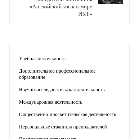
«Английский язык в мире
ИКТ»
Учебная деятельность
Дополнительное профессиональное
образование
Научно-исследовательская деятельность
Международная деятельность
Общественно-просветительская деятельность
Персональные страницы преподавателей