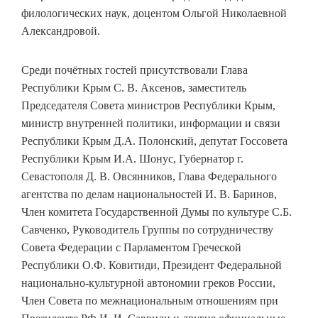
филологических наук, доцентом Ольгой Николаевной
Александровой.
Среди почётных гостей присутствовали Глава
Республики Крым С. В. Аксенов, заместитель
Председателя Совета министров Республики Крым,
министр внутренней политики, информации и связи
Республики Крым Д.А. Полонский, депутат Госсовета
Республики Крым И.А. Шонус, Губернатор г.
Севастополя Д. В. Овсянников, Глава Федерального
агентства по делам национальностей И. В. Баринов,
Член комитета Государственной Думы по культуре С.Б.
Савченко, Руководитель Группы по сотрудничеству
Совета Федерации с Парламентом Греческой
Республики О.Ф. Ковитиди, Президент Федеральной
национально-культурной автономии греков России,
Член Совета по межнациональным отношениям при