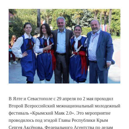
В Ялте и Севастополе с 29 апреля по 2 мая проходил
Второй Всероссийский межнациональный молодежный
фестиваль «Крымский Маяк 2.0». Это мероприятие
проводилось под эгидой Главы Республики Крым
Сергея Аксёнова, Федерального Агентства по делам