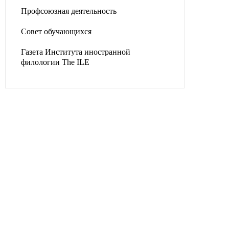
Профсоюзная деятельность
Совет обучающихся
Газета Института иностранной
филологии The ILE