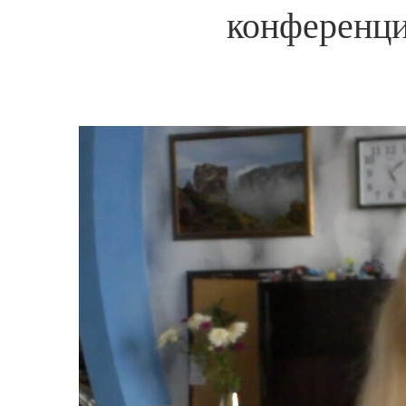
конференци