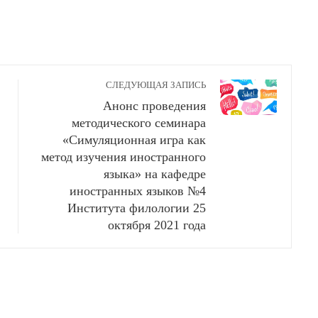
СЛЕДУЮЩАЯ ЗАПИСЬ
Анонс проведения
методического семинара
«Симуляционная игра как
метод изучения иностранного
языка» на кафедре
иностранных языков №4
Института филологии 25
октября 2021 года