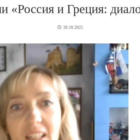
и «Россия и Греция: диало
18.10.2021