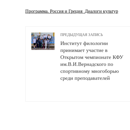
Программа. Россия и Греция_Диалоги культур
ПРЕДЫДУЩАЯ ЗАПИСЬ
Институт филологии
принимает участие в
Открытом чемпионате КФУ
им.В.И.Вернадского по
спортивному многоборью
среди преподавателей