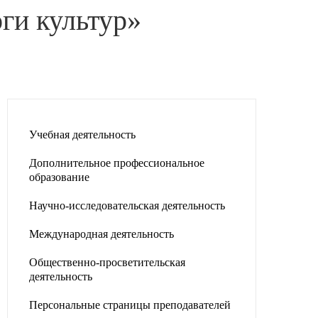
ги культур»
Учебная деятельность
Дополнительное профессиональное
образование
Научно-исследовательская деятельность
Международная деятельность
Общественно-просветительская
деятельность
Персональные страницы преподавателей