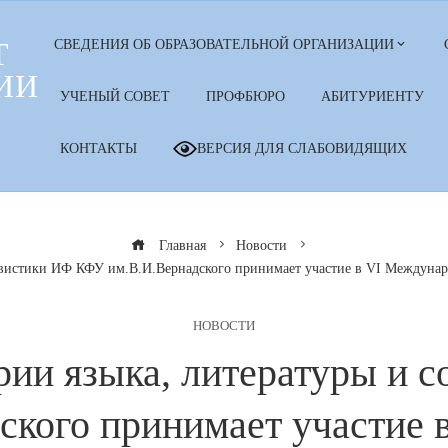
Т
СВЕДЕНИЯ ОБ ОБРАЗОВАТЕЛЬНОЙ ОРГАНИЗАЦИИ
ИИ
УЧЕНЫЙ СОВЕТ
ПРОФБЮРО
АБИТУРИЕНТУ
КОНТАКТЫ
ВЕРСИЯ ДЛЯ СЛАБОВИДЯЩИХ
Главная
Новости
гвистики ИФ КФУ им.В.И.Вернадского принимает участие в VI Междунаро
НОВОСТИ
рии языка, литературы и 
ского принимает участие 