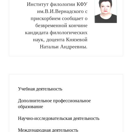
Институт филологии КФУ
им.В.И.Вернадского с
прискорбием сообщает о
безвременной кончине
кандидата филологических
наук, доцента Князевой
Натальи Андреевны.
Учебная деятельность
Дополнительное профессиональное
образование
Научно-исследовательская деятельность
Международная деятельность