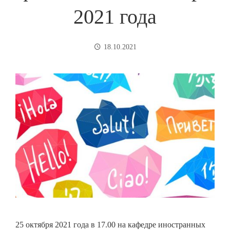
2021 года
18.10.2021
25 октября 2021 года в 17.00 на кафедре иностранных