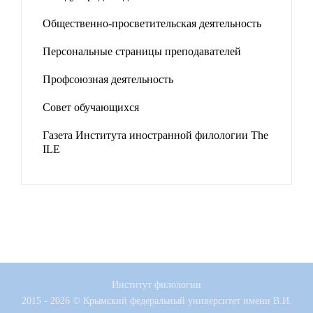
Общественно-просветительская деятельность
Персональные страницы преподавателей
Профсоюзная деятельность
Совет обучающихся
Газета Института иностранной филологии The
ILE
Институт филологии
2015 - 2026 © Крымский федеральный университет имени В.И.