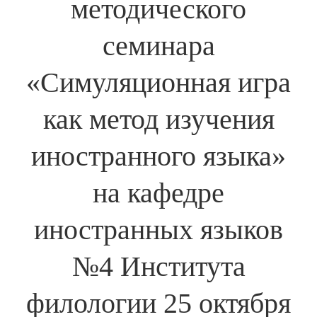
методического
семинара
«Симуляционная игра
как метод изучения
иностранного языка»
на кафедре
иностранных языков
№4 Института
филологии 25 октября