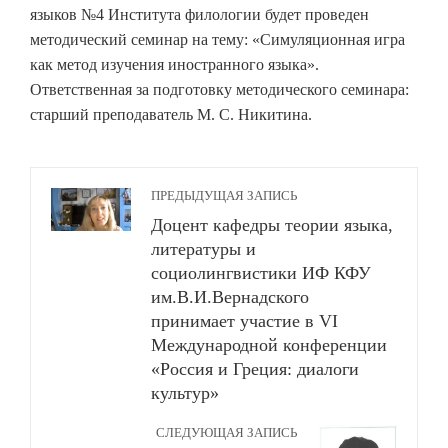
языков №4 Института филологии будет проведен
методический семинар на тему: «Симуляционная игра
как метод изучения иностранного языка».
Ответственная за подготовку методического семинара:
старший преподаватель М. С. Никитина.
ПРЕДЫДУЩАЯ ЗАПИСЬ
Доцент кафедры теории языка,
литературы и
социолингвистики ИФ КФУ
им.В.И.Вернадского
принимает участие в VI
Международной конференции
«Россия и Греция: диалоги
культур»
СЛЕДУЮЩАЯ ЗАПИСЬ