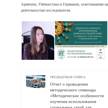
Армении, Узбекистана и Германии, осветившими ш
деятельностью исследователя.
ПРЕДЫДУЩАЯ ЗАПИСЬ
Отчет о проведении
методического семинара
«Методические особенности
изучения использования
социальных сетей для