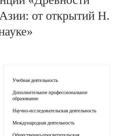
Азии: от открытий Н.
науке»
Учебная деятельность
Дополнительное профессиональное
образование
Научно-исследовательская деятельность
Международная деятельность
Общественно-просветительская