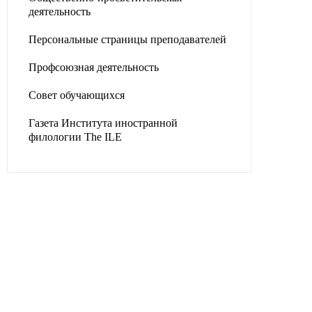
деятельность
Персональные страницы преподавателей
Профсоюзная деятельность
Совет обучающихся
Газета Института иностранной
филологии The ILE