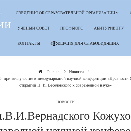
Т
СВЕДЕНИЯ ОБ ОБРАЗОВАТЕЛЬНОЙ ОРГАНИЗАЦИИ
ИИ
УЧЕНЫЙ СОВЕТ
ПРОФБЮРО
АБИТУРИЕНТУ
КОНТАКТЫ
ВЕРСИЯ ДЛЯ СЛАБОВИДЯЩИХ
Главная
Новости
 приняла участие в международной научной конференции «Древности С
открытий Н. И. Веселовского к современной науке»
НОВОСТИ
В.И.Вернадского Кожухо
народной научной конфер