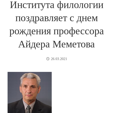
Института филологии
поздравляет с днем
рождения профессора
Айдера Меметова
26.03.2021