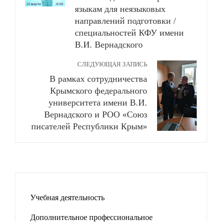
языкам для неязыковых
направлений подготовки /
специальностей КФУ имени
В.И. Вернадского
СЛЕДУЮЩАЯ ЗАПИСЬ
В рамках сотрудничества
Крымского федерального
университета имени В.И.
Вернадского и РОО «Союз
писателей Республики Крым»
Учебная деятельность
Дополнительное профессиональное