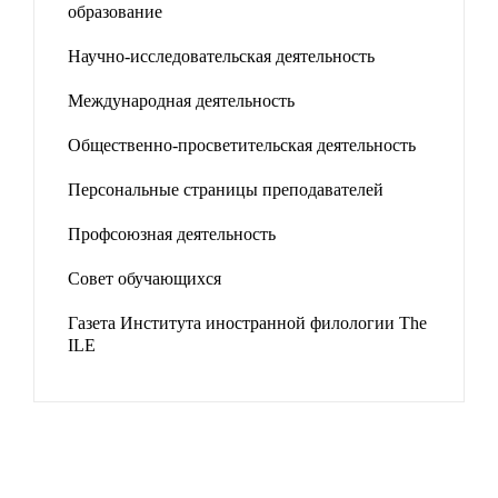
образование
Научно-исследовательская деятельность
Международная деятельность
Общественно-просветительская деятельность
Персональные страницы преподавателей
Профсоюзная деятельность
Совет обучающихся
Газета Института иностранной филологии The
ILE