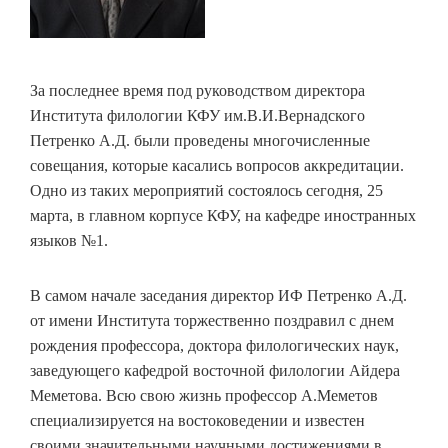
За последнее время под руководством директора
Института филологии КФУ им.В.И.Вернадского
Петренко А.Д. были проведены многочисленные
совещания, которые касались вопросов аккредитации.
Одно из таких мероприятий состоялось сегодня, 25
марта, в главном корпусе КФУ, на кафедре иностранных
языков №1.
В самом начале заседания директор ИФ Петренко А.Д.
от имени Института торжественно поздравил с днем
рождения профессора, доктора филологических наук,
заведующего кафедрой восточной филологии Айдера
Меметова. Всю свою жизнь профессор А.Меметов
специализируется на востоковедении и известен
своими значительными научными достижениями в