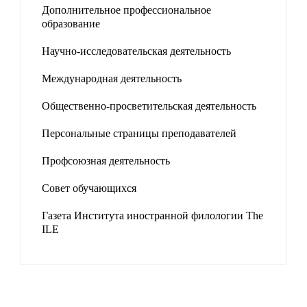
Дополнительное профессиональное
образование
Научно-исследовательская деятельность
Международная деятельность
Общественно-просветительская деятельность
Персональные страницы преподавателей
Профсоюзная деятельность
Совет обучающихся
Газета Института иностранной филологии The
ILE