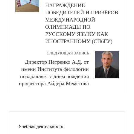
НАГРАЖДЕНИЕ
ПОБЕДИТЕЛЕЙ И ПРИЗЁРОВ
МЕЖДУНАРОДНОЙ
ОЛИМПИАДЫ ПО
РУССКОМУ ЯЗЫКУ КАК
ИНОСТРАННОМУ (СПбГУ)
СЛЕДУЮЩАЯ ЗАПИСЬ
Директор Петренко А.Д. от
имени Института филологии
поздравляет с днем рождения
профессора Айдера Меметова
Учебная деятельность