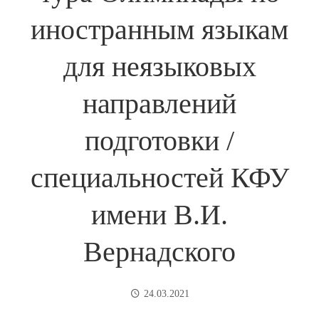
иностранным языкам
для неязыковых
направлений
подготовки /
специальностей КФУ
имени В.И.
Вернадского
24.03.2021