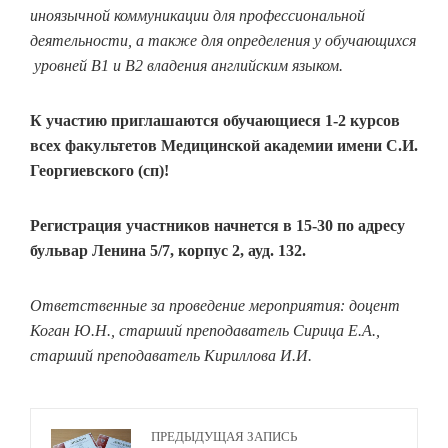
иноязычной коммуникации для профессиональной
деятельности, а также для определения у обучающихся
уровней В1 и В2 владения английским языком.
К участию приглашаются обучающиеся 1-2 курсов
всех факультетов Медицинской академии имени С.И.
Георгиевского (сп)!
Регистрация участников начнется в 15-30 по адресу
бульвар Ленина 5/7, корпус 2, ауд. 132.
Ответственные за проведение мероприятия: доцент
Коган Ю.Н., старший преподаватель Сирица Е.А.,
старший преподаватель Кириллова И.И.
ПРЕДЫДУЩАЯ ЗАПИСЬ