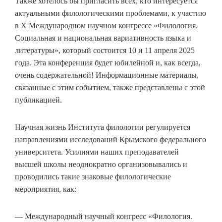
Также хотелось бы пригласить всех, кто интересуется
актуальными филологическими проблемами, к участию
в X Международном научном конгрессе «Филология.
Социальная и национальная вариативность языка и
литературы», который состоится 10 и 11 апреля 2025
года. Эта конференция будет юбилейной и, как всегда,
очень содержательной! Информационные материалы,
связанные с этим событием, также представлены с этой
публикацией.
Научная жизнь Института филологии регулируется
направлениями исследований Крымского федерального
университета. Усилиями наших преподавателей
высшей школы неоднократно организовывались и
проводились такие знаковые филологические
мероприятия, как:
— Международный научный конгресс «Филология.