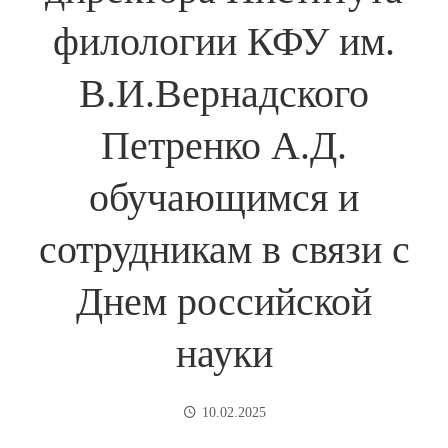
филологии КФУ им.
В.И.Вернадского
Петренко А.Д.
обучающимся и
сотрудникам в связи с
Днем российской
науки
10.02.2025