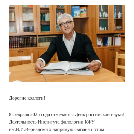
Дорогие коллеги!
8 февраля 2025 года отмечается День российской науки!
Деятельность Института филологии КФУ
им.В.И.Вернадского напрямую связана с этим