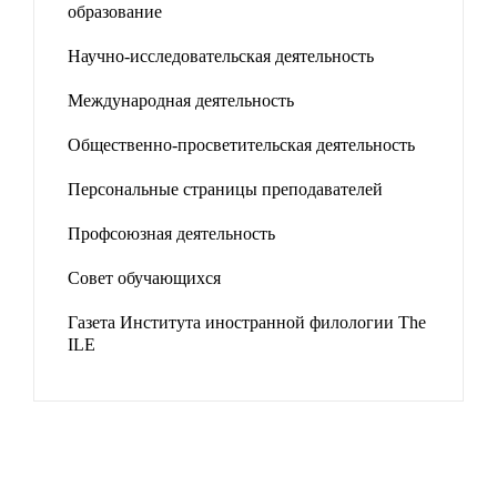
образование
Научно-исследовательская деятельность
Международная деятельность
Общественно-просветительская деятельность
Персональные страницы преподавателей
Профсоюзная деятельность
Совет обучающихся
Газета Института иностранной филологии The
ILE