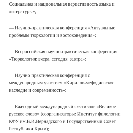
Социальная и национальная вариативность языка и
литературы»;
— Научно-практическая конференция «Актуальные
проблемы тюркологии и востоковедения»;
— Всероссийская научно-практическая конференция
«Тюркология: вчера, сегодня, завтра»;
— Научно-практическая конференция с
международным участием «Кирилло-мефодиевское
наследие и современность»;
— Ежегодный международный фестиваль «Великое
русское слово» (соорганизаторы: Институт филологии
КФУ им.В.И.Вернадского и Государственный Совет
Республики Крым);