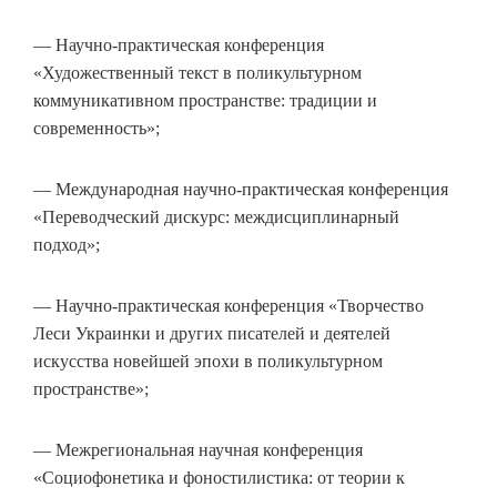
— Научно-практическая конференция
«Художественный текст в поликультурном
коммуникативном пространстве: традиции и
современность»;
— Международная научно-практическая конференция
«Переводческий дискурс: междисциплинарный
подход»;
— Научно-практическая конференция «Творчество
Леси Украинки и других писателей и деятелей
искусства новейшей эпохи в поликультурном
пространстве»;
— Межрегиональная научная конференция
«Социофонетика и фоностилистика: от теории к