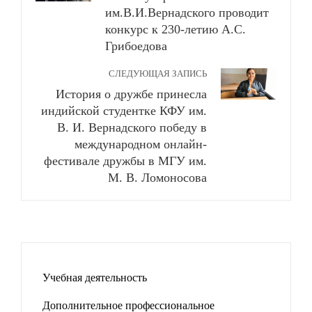
им.В.И.Вернадского проводит
конкурс к 230-летию А.С.
Грибоедова
СЛЕДУЮЩАЯ ЗАПИСЬ
История о дружбе принесла
индийской студентке КФУ им.
В. И. Вернадского победу в
международном онлайн-
фестивале дружбы в МГУ им.
М. В. Ломоносова
Учебная деятельность
Дополнительное профессиональное