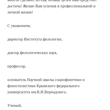
достичь! Желаю Вам успехов в профессиональной и
личной жизни!
С уважением,
директор Института филологии,
доктор филологических наук,
профессор,
основатель Научной школы социофонетики и
фоностилистики Крымского федерального
университета им.В.И.Вернадского,
Ученый,