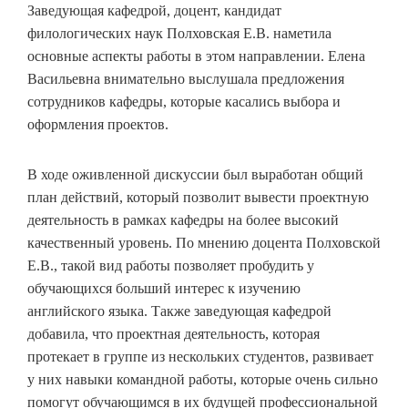
Заведующая кафедрой, доцент, кандидат
филологических наук Полховская Е.В. наметила
основные аспекты работы в этом направлении. Елена
Васильевна внимательно выслушала предложения
сотрудников кафедры, которые касались выбора и
оформления проектов.
В ходе оживленной дискуссии был выработан общий
план действий, который позволит вывести проектную
деятельность в рамках кафедры на более высокий
качественный уровень. По мнению доцента Полховской
Е.В., такой вид работы позволяет пробудить у
обучающихся больший интерес к изучению
английского языка. Также заведующая кафедрой
добавила, что проектная деятельность, которая
протекает в группе из нескольких студентов, развивает
у них навыки командной работы, которые очень сильно
помогут обучающимся в их будущей профессиональной