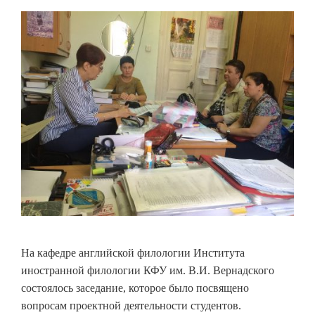
На кафедре английской филологии Института
иностранной филологии КФУ им. В.И. Вернадского
состоялось заседание, которое было посвящено
вопросам проектной деятельности студентов.