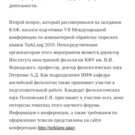
деятельности.
Второй вопрос, который рассматривался на заседании
КАФ, касался подготовки VII Международной
конференции по компьютерной обработке тюркских
языков TurkLang’2019. Непосредственным
организатором этого мероприятия является директор
Института иностранной филологии КФУ им. В.И.
Вернадского, профессор, доктор филологических наук
Петренко А.Д. Как подразделение ИИФ кафедра
английской филологии также принимает участие в
подготовительной работе. Кандидат филологических
наук Полховская Е.В. приглашает к участию всех, кому
интересна тематика этого научного форума.
Информация о конференции, а также требования по
оформлению тезисов представлены на сайте
конференции
http://turklang.tatar/
.