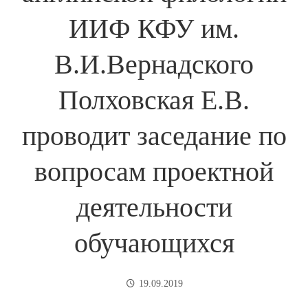
ИИФ КФУ им.
В.И.Вернадского
Полховская Е.В.
проводит заседание по
вопросам проектной
деятельности
обучающихся
19.09.2019