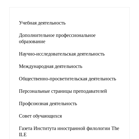
Учебная деятельность
Дополнительное профессиональное
образование
Научно-исследовательская деятельность
Международная деятельность
Общественно-просветительская деятельность
Персональные страницы преподавателей
Профсоюзная деятельность
Совет обучающихся
Газета Института иностранной филологии The
ILE