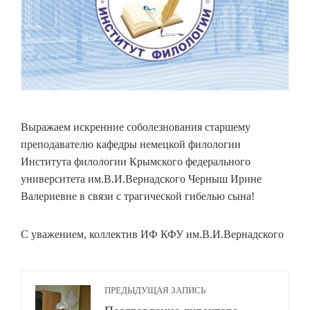
Выражаем искренние соболезнования старшему
преподавателю кафедры немецкой филологии
Института филологии Крымского федерального
университета им.В.И.Вернадского Черныш Ирине
Валериевне в связи с трагической гибелью сына!
С уважением, коллектив ИФ КФУ им.В.И.Вернадского
ПРЕДЫДУЩАЯ ЗАПИСЬ