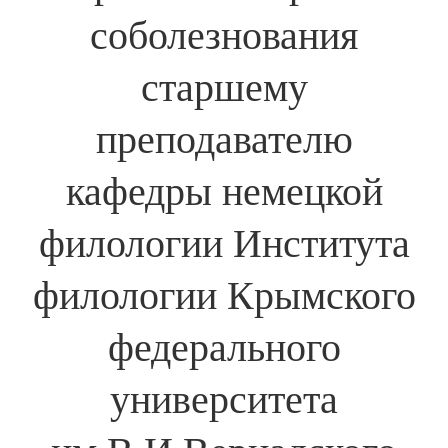
соболезнования
старшему
преподавателю
кафедры немецкой
филологии Института
филологии Крымского
федерального
университета