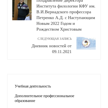
Поздравление директора
Института филологии КФУ им.
В.И.Вернадского профессора
Петренко А.Д. с Наступающим
Новым 2022 Годом и
Рождеством Христовым
СЛЕДУЮЩАЯ ЗАПИСЬ
Дневник новостей от
09.11.2021
Учебная деятельность
Дополнительное профессиональное
образование