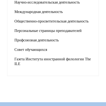
Научно-исследовательская деятельность
Международная деятельность
Общественно-просветительская деятельность
Персональные страницы преподавателей
Профсоюзная деятельность
Совет обучающихся
Газета Института иностранной филологии The
ILE