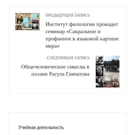
ПРЕДЫДУЩАЯ ЗАПИСЬ
Институт филологии проводит
семинар «Сакральное и
профанное в языковой картине
мира»
СЛЕДУЮЩАЯ ЗАПИСЬ
Общечеловеческие смыслы в
поэзии Расула Гамзатова
Учебная деятельность