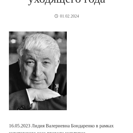
01.02.2024
16.05.2023 Лидия Валериевна Бондаренко в рамках