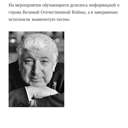
На мероприятии обучающиеся делились информацией о
героях Великой Отечественной Войны, а в завершении
исполнили знаменитую песню.