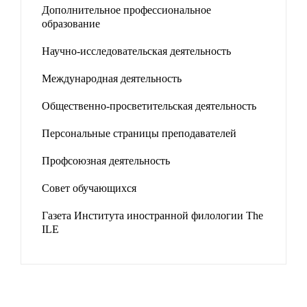
Дополнительное профессиональное
образование
Научно-исследовательская деятельность
Международная деятельность
Общественно-просветительская деятельность
Персональные страницы преподавателей
Профсоюзная деятельность
Совет обучающихся
Газета Института иностранной филологии The
ILE