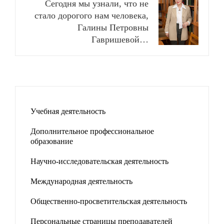
Сегодня мы узнали, что не
стало дорогого нам человека,
Галины Петровны
Гавришевой…
Учебная деятельность
Дополнительное профессиональное
образование
Научно-исследовательская деятельность
Международная деятельность
Общественно-просветительская деятельность
Персональные страницы преподавателей