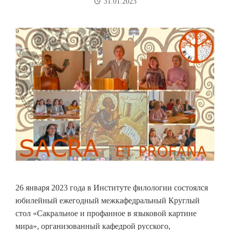
31.01.2023
26 января 2023 года в Институте филологии состоялся
юбилейный ежегодный межкафедральный Круглый
стол «Сакральное и профанное в языковой картине
мира», организованный кафедрой русского,