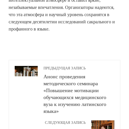
интеллектуальной атмосфере и оставил яркие,
незабываемые впечатления. Организаторы надеются,
что эта атмосфера и научный уровень сохранятся в
следующем десятилетии исследований сакрального и
профанного в языке.
ПРЕДЫДУЩАЯ ЗАПИСЬ
Анонс проведения
методического семинара
«Повышение мотивации
обучающихся медицинского
вуза к изучению латинского
языка»
СЛЕДУЮЩАЯ ЗАПИСЬ