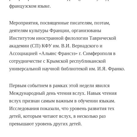
французском языке.
Мероприятия, посвященные писателям, поэтам,
деятелям культуры Франции, организованы
Институтом иностранной филологии Таврической
академии (СП) КФУ им. В.И. Вернадского и
Ассоциацией «Альянс Франсэз» г. Симферополя в
сотрудничестве с Крымской республиканской
универсальной научной библиотекой им. И.Я. Франко.
Первым событием в рамках этой недели явился
Международный день чтения вслух. Навык чтения
вслух признан самым важным в обучении языкам.
Исследования показали, что уровень развития тех
детей, которым читают вслух, в несколько раз
превышают уровень других детей.