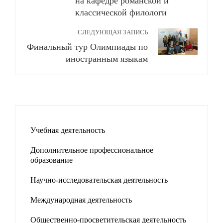
на кафедре романской и
классической филологи
СЛЕДУЮЩАЯ ЗАПИСЬ
Финальный тур Олимпиады по
иностранным языкам
Учебная деятельность
Дополнительное профессиональное
образование
Научно-исследовательская деятельность
Международная деятельность
Общественно-просветительская деятельность