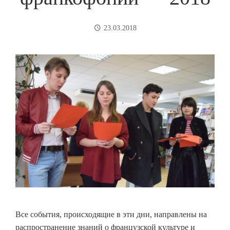
23.03.2018
Все события, происходящие в эти дни, направлены на
распространение знаний о французской культуре и