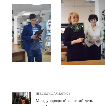
ПРЕДЫДУЩАЯ ЗАПИСЬ
Международный женский день