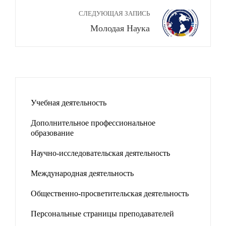
СЛЕДУЮЩАЯ ЗАПИСЬ
Молодая Наука
Учебная деятельность
Дополнительное профессиональное
образование
Научно-исследовательская деятельность
Международная деятельность
Общественно-просветительская деятельность
Персональные страницы преподавателей