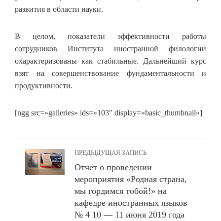
развития в области науки.
В целом, показатели эффективности работы
сотрудников Института иностранной филологии
охарактеризованы как стабильные. Дальнейший курс
взят на совершенствование фундаментальности и
продуктивности.
[ngg src=»galleries» ids=»103″ display=»basic_thumbnail»]
ПРЕДЫДУЩАЯ ЗАПИСЬ
Отчет о проведении
мероприятия «Родная страна,
мы гордимся тобой!» на
кафедре иностранных языков
№ 4 10 — 11 июня 2019 года