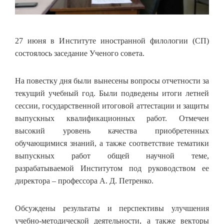
27 июня в Институте иностранной филологии (СП)
состоялось заседание Ученого совета.
На повестку дня были вынесены вопросы отчетности за
текущий учебный год. Были подведены итоги летней
сессии, государственной итоговой аттестации и защиты
выпускных квалификационных работ. Отмечен
высокий уровень качества приобретенных
обучающимися знаний, а также соответствие тематики
выпускных работ общей научной теме,
разрабатываемой Институтом под руководством ее
директора – профессора А. Д. Петренко.
Обсуждены результаты и перспективы улучшения
учебно-методической деятельности, а также векторы