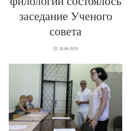
филологии состоялось
заседание Ученого
совета
28.06.2019