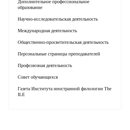
Дополнительное профессиональное
образование
Научно-исследовательская деятельность
Международная деятельность
Общественно-просветительская деятельность
Персональные страницы преподавателей
Профсоюзная деятельность
Совет обучающихся
Газета Института иностранной филологии The
ILE