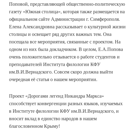
Поповой, представляющей общественно-политическую
газету «Южная столица», которая также размещается на
официальном сайте Администрации г. Симферополя.
Елена Александровна рассказывает о культурной жизни
столицы и освещает ряд других важных тем. Она
посещала все мероприятия, связанные с проектом. На
одном из них была докладчиком. В целом, Е.А.Попова
очень положительно отзывается о работе студентов и
преподавателей Института филологии КФУ
им.В.И.Вернадского. Совсем скоро должна выйти
очередная её статья о нашем мероприятии.
Проект «Дорогами легенд Никандра Маркса»
способствует конвергенции разных языков, изучаемых
в Институте филологии КФУ им.В.И.Вернадского, и
вносит вклад в единство народов в нашем
благословенном Крыму!