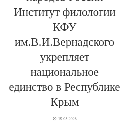
Институт филологии
КФУ
им.В.И.Вернадского
укрепляет
национальное
единство в Республике
Крым
19.05.2026