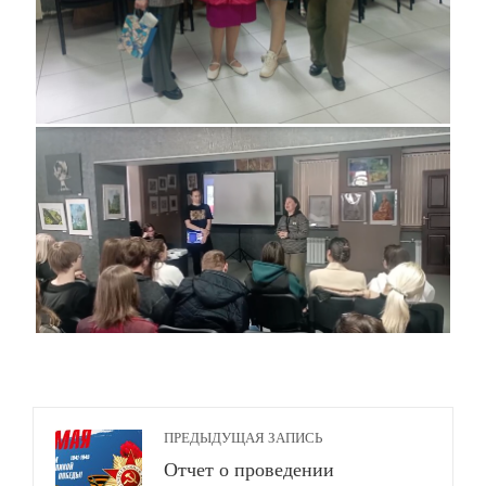
ПРЕДЫДУЩАЯ ЗАПИСЬ
Отчет о проведении