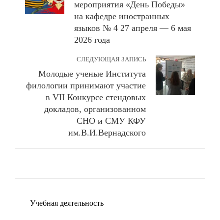
мероприятия «День Победы»
на кафедре иностранных
языков № 4 27 апреля — 6 мая
2026 года
СЛЕДУЮЩАЯ ЗАПИСЬ
Молодые ученые Института
филологии принимают участие
в VII Конкурсе стендовых
докладов, организованном
СНО и СМУ КФУ
им.В.И.Вернадского
Учебная деятельность