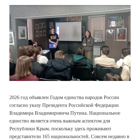
2026 год объявлен Годом единства народов России
согласно указу Президента Российской Федерации
Владимира Владимировича Путина. Национальное
единство является очень важным аспектом для
Республики Крым, поскольку здесь проживают
представители 165 национальностей. Совсем недавно в