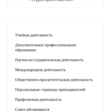
Учебная деятельность
Дополнительное профессиональное
образование
Научно-исследовательская деятельность
Международная деятельность
Общественно-просветительская деятельность
Персональные страницы преподавателей
Профсоюзная деятельность
Совет обучающихся