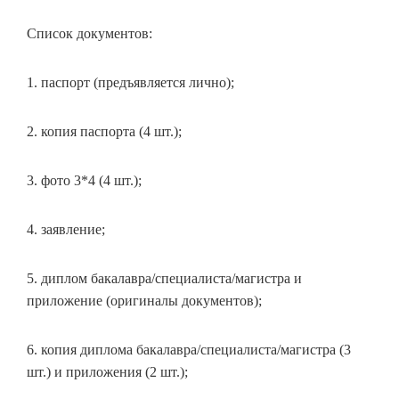
Список документов:
1. паспорт (предъявляется лично);
2. копия паспорта (4 шт.);
3. фото 3*4 (4 шт.);
4. заявление;
5. диплом бакалавра/специалиста/магистра и
приложение (оригиналы документов);
6. копия диплома бакалавра/специалиста/магистра (3
шт.) и приложения (2 шт.);