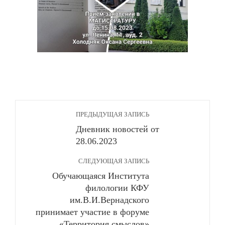
ПРЕДЫДУЩАЯ ЗАПИСЬ
Дневник новостей от
28.06.2023
СЛЕДУЮЩАЯ ЗАПИСЬ
Обучающаяся Института
филологии КФУ
им.В.И.Вернадского
принимает участие в форуме
«Территория смыслов»