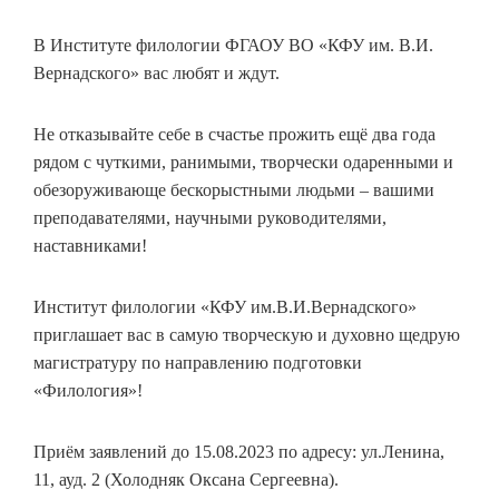
В Институте филологии ФГАОУ ВО «КФУ им. В.И.
Вернадского» вас любят и ждут.
Не отказывайте себе в счастье прожить ещё два года
рядом с чуткими, ранимыми, творчески одаренными и
обезоруживающе бескорыстными людьми – вашими
преподавателями, научными руководителями,
наставниками!
Институт филологии «КФУ им.В.И.Вернадского»
приглашает вас в самую творческую и духовно щедрую
магистратуру по направлению подготовки
«Филология»!
Приём заявлений до 15.08.2023 по адресу: ул.Ленина,
11, ауд. 2 (Холодняк Оксана Сергеевна).