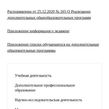
Распоряжении от 25.12.2020 № 265 О Реализации
дополнительных общеобразовательных программ
Приложение информация о экзамене
Приложение списки обучающихся на дополнительные
образовательные программы
Учебная деятельность
Дополнительное профессиональное
образование
Научно-исследовательская деятельность