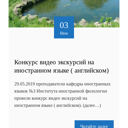
03
Июн
Конкурс видео экскурсий на
иностранном языке ( английском)
29.05.2019 преподаватели кафедры иностранных
языков №3 Института иностранной филологии
провели конкурс видео экскурсий на
иностранном языке ( английском). (далее…)
Читайте далее