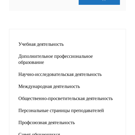
Учебная деятельность
Дополнительное профессиональное
образование
Научно-исследовательская деятельность
Международная деятельность
Общественно-просветительская деятельность
Персональные страницы преподавателей
Профсоюзная деятельность
Совет обучающихся