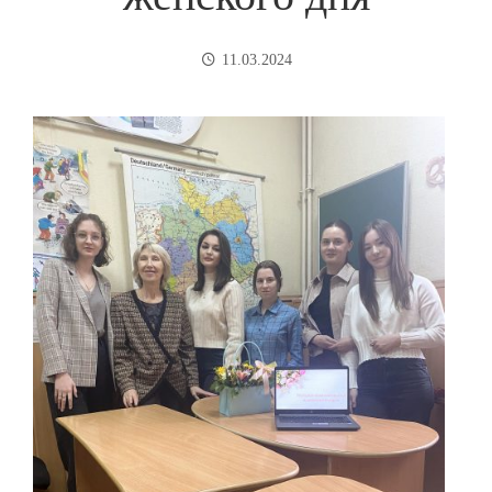
11.03.2024