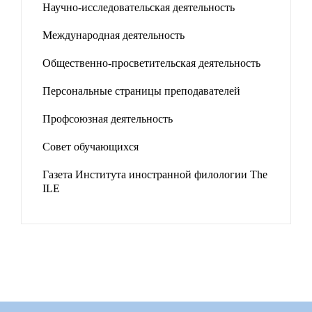
Научно-исследовательская деятельность
Международная деятельность
Общественно-просветительская деятельность
Персональные страницы преподавателей
Профсоюзная деятельность
Совет обучающихся
Газета Института иностранной филологии The
ILE