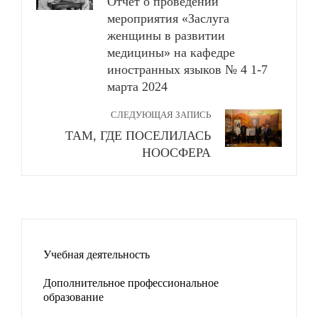
Отчёт о проведении
мероприятия «Заслуга
женщины в развитии
медицины» на кафедре
иностранных языков № 4 1-7
марта 2024
СЛЕДУЮЩАЯ ЗАПИСЬ
ТАМ, ГДЕ ПОСЕЛИЛАСЬ
НООСФЕРА
Учебная деятельность
Дополнительное профессиональное
образование