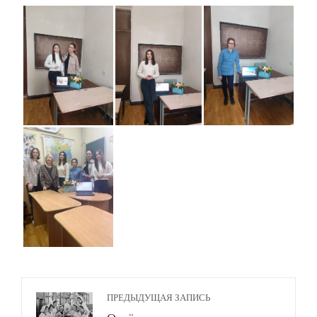
ПРЕДЫДУЩАЯ ЗАПИСЬ