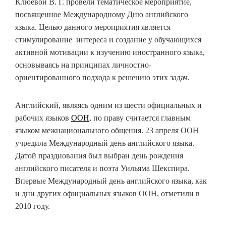
Клюевой В. Г. провели тематическое мероприятие,
посвященное Международному Дню английского
языка. Целью данного мероприятия является
стимулирование интереса и создание у обучающихся
активной мотивации к изучению иностранного языка,
основываясь на принципах личностно-
ориентированного подхода к решению этих задач.
Английский, являясь одним из шести официальных и
рабочих языков
ООН
, по праву считается главным
языком межнационального общения. 23 апреля ООН
учредила Международный день английского языка.
Датой празднования был выбран день рождения
английского писателя и поэта Уильяма Шекспира.
Впервые Международный день английского языка, как
и дни других официальных языков ООН, отметили в
2010 году.