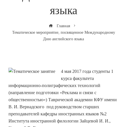
языка
Главная
Тематическое мероприятие, посвященное Международному
Дню английского языка
4 мая 2017 года студенты 1
курса факультета
информационно-полиграфических технологий
(направление подготовки «Реклама и связи с
общественностью») Таврической академии КФУ имени
В. И. Вернадского под руководством старших
преподавателей кафедры иностранных языков №2
Института иностранной филологии Зайцевой И. И.,