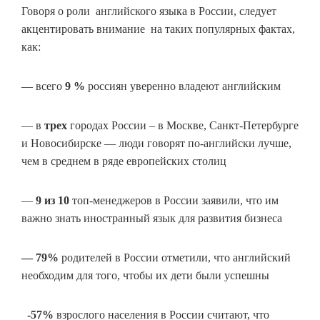
Говоря о роли английского языка в России, следует
акцентировать внимание на таких популярных фактах,
как:
— всего
9 %
россиян уверенно владеют английским
— в
трех
городах России – в Москве, Санкт-Петербурге
и Новосибирске — люди говорят по-английски лучше,
чем в среднем в ряде европейских столиц
—
9 из 10
топ-менеджеров в России заявили, что им
важно знать иностранный язык для развития бизнеса
— 79%
родителей в России отметили, что английский
необходим для того, чтобы их дети были успешны
-57%
взрослого населения в России считают, что