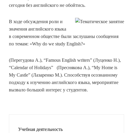
сегодня без английского не обойтись.
В ходе обсуждения роли и
значения английского языка
в современном обществе были заслушаны сообщения
по темам: «Why do we study English?»
(Перегудова А.), “Famous English writers” (Луценко Н.),
“Calendar of Holidays” (Преснякова А.), “My Home is
My Castle” (Лазаренко М.). Способствуя осознанному
подходу к изучению английского языка, мероприятие
вызвало большой интерес у студентов.
Учебная деятельность