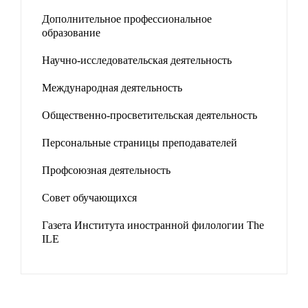
Дополнительное профессиональное
образование
Научно-исследовательская деятельность
Международная деятельность
Общественно-просветительская деятельность
Персональные страницы преподавателей
Профсоюзная деятельность
Совет обучающихся
Газета Института иностранной филологии The
ILE