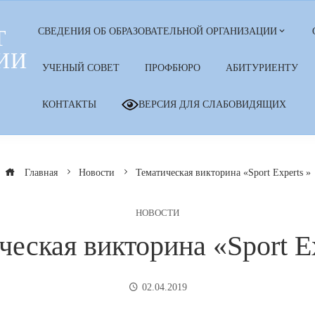
Т
СВЕДЕНИЯ ОБ ОБРАЗОВАТЕЛЬНОЙ ОРГАНИЗАЦИИ
ИИ
УЧЕНЫЙ СОВЕТ
ПРОФБЮРО
АБИТУРИЕНТУ
КОНТАКТЫ
ВЕРСИЯ ДЛЯ СЛАБОВИДЯЩИХ
Главная
Новости
Тематическая викторина «Sport Experts »
НОВОСТИ
ческая викторина «Sport Ex
02.04.2019