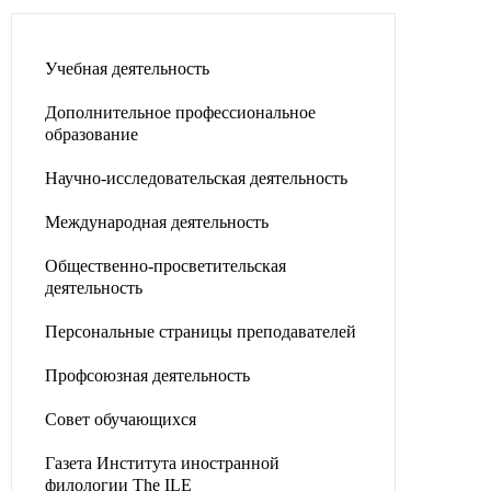
Учебная деятельность
Дополнительное профессиональное
образование
Научно-исследовательская деятельность
Международная деятельность
Общественно-просветительская
деятельность
Персональные страницы преподавателей
Профсоюзная деятельность
Совет обучающихся
Газета Института иностранной
филологии The ILE