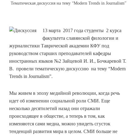
Тематическая дискуссия на тему “Modern Trends in Journalism”
13 марта 2017 года студенты 2 курса
факультета славянской филологии и
журналистики Таврической академии КФУ под
руководством старших преподавателей кафедры
иностранных языков №2 Зайцевой И. И., Бочкаревой Т.
В. провели тематическую дискуссию на тему “Modern
Trends in Journalism”.
Мы живем в эпоху медийной революции, когда речь
идет об изменении социальной роли СМИ. Еще
несколько десятилетий назад они отражали
происходящее в обществе, а теперь в том, как
изменяются сами медиа, можно увидеть сгусток
тенденций развития мира в целом. СМИ больше не