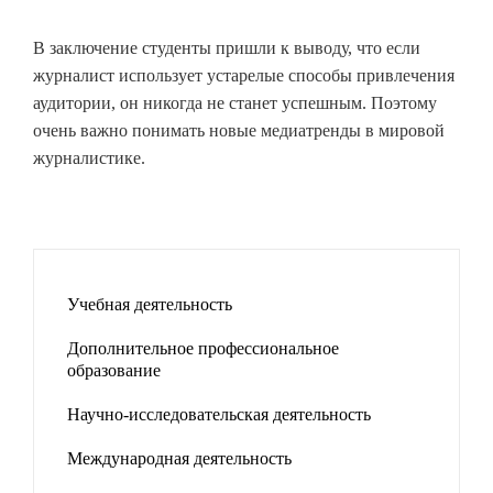
В заключение студенты пришли к выводу, что если
журналист использует устарелые способы привлечения
аудитории, он никогда не станет успешным. Поэтому
очень важно понимать новые медиатренды в мировой
журналистике.
Учебная деятельность
Дополнительное профессиональное
образование
Научно-исследовательская деятельность
Международная деятельность