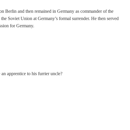
t on Berlin and then remained in Germany as commander of the
 the Soviet Union at Germany’s formal surrender. He then served
ission for Germany.
 apprentice to his furrier uncle?