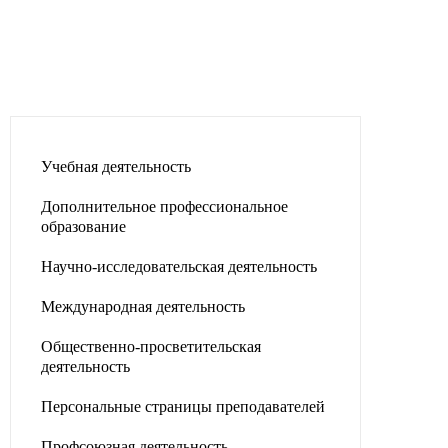
Учебная деятельность
Дополнительное профессиональное
образование
Научно-исследовательская деятельность
Международная деятельность
Общественно-просветительская
деятельность
Персональные страницы преподавателей
Профсоюзная деятельность