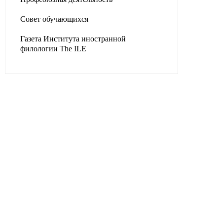
Совет обучающихся
Газета Института иностранной
филологии The ILE