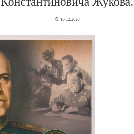
Константиновича Жукова.
10.12.2020