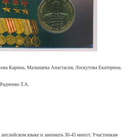
ва Карина, Малышева Анастасия, Лоскутова Екатерина.
Радченко Т.А.
английском языке и занимать 30-45 минут. Участникам