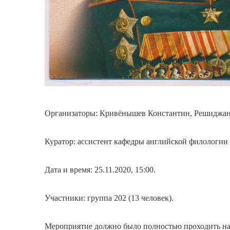
Организаторы: Кривёнышев Константин, Решиджано
Куратор: ассистент кафедры английской филологии 
Дата и время: 25.11.2020, 15:00.
Участники: группа 202 (13 человек).
Мероприятие должно было полностью проходить на 