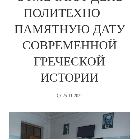
ПОЛИТЕХНО —
ПАМЯТНУЮ ДАТУ
СОВРЕМЕННОЙ
ГРЕЧЕСКОЙ
ИСТОРИИ
25.11.2022