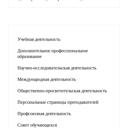
Учебная деятельность
Дополнительное профессиональное
образование
Научно-исследовательская деятельность
Международная деятельность
Общественно-просветительская деятельность
Персональные страницы преподавателей
Профсоюзная деятельность
Совет обучающихся