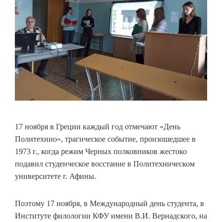
17 ноября в Греции каждый год отмечают «День
Политехнио», трагическое событие, произошедшее в
1973 г., когда режим Черных полковников жестоко
подавил студенческое восстание в Политехническом
университете г. Афины.
Поэтому 17 ноября, в Международный день студента, в
Институте филологии КФУ имени В.И. Вернадского, на