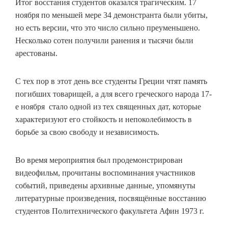
Итог восстания студентов оказался трагическим. 17
ноября по меньшей мере 34 демонстранта были убиты,
но есть версии, что это число сильно преуменьшено.
Несколько сотен получили ранения и тысячи были
арестованы.
С тех пор в этот день все студенты Греции чтят память
погибших товарищей, а для всего греческого народа 17-
е ноября стало одной из тех священных дат, которые
характеризуют его стойкость и непоколебимость в
борьбе за свою свободу и независимость.
Во время мероприятия был продемонстрирован
видеофильм, прочитаны воспоминания участников
событий, приведены архивные данные, упомянуты
литературные произведения, посвящённые восстанию
студентов Политехнического факультета Афин 1973 г.