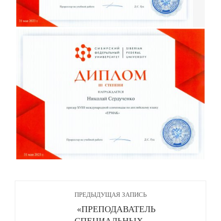
ПРЕДЫДУЩАЯ ЗАПИСЬ
«ПРЕПОДАВАТЕЛЬ
СПЕЦИАЛЬНЫХ