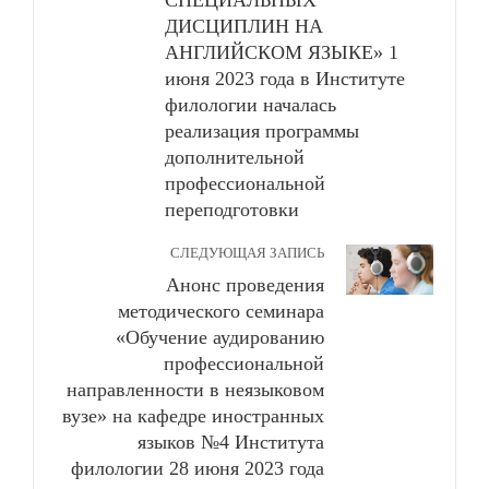
ДИСЦИПЛИН НА
АНГЛИЙСКОМ ЯЗЫКЕ» 1
июня 2023 года в Институте
филологии началась
реализация программы
дополнительной
профессиональной
переподготовки
СЛЕДУЮЩАЯ ЗАПИСЬ
Анонс проведения
методического семинара
«Обучение аудированию
профессиональной
направленности в неязыковом
вузе» на кафедре иностранных
языков №4 Института
филологии 28 июня 2023 года