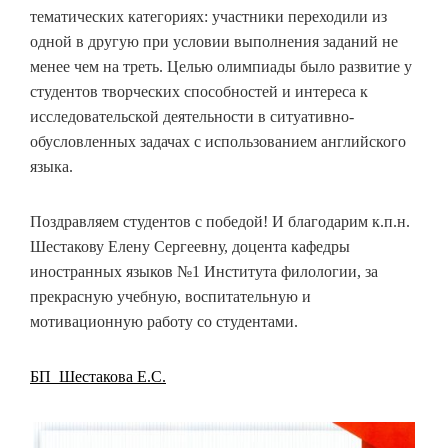
тематических категориях: участники переходили из
одной в другую при условии выполнения заданий не
менее чем на треть. Целью олимпиады было развитие у
студентов творческих способностей и интереса к
исследовательской деятельности в ситуативно-
обусловленных задачах с использованием английского
языка.
Поздравляем студентов с победой! И благодарим к.п.н.
Шестакову Елену Сергеевну, доцента кафедры
иностранных языков №1 Института филологии, за
прекрасную учебную, воспитательную и
мотивационную работу со студентами.
БП_Шестакова Е.С.