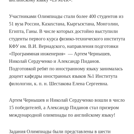
Участниками Олимпиады стали более 400 студентов из
51 вуза России, Казахстана, Кыргызстана, Монголии,
Египта, Ганы. В числе которых достойно выступили
студенты первого курса физико-технического института
КФУ им. В.И. Вернадского, направления подготовки
«Программная инженерия» — Артем Чернышев,
Николай Сердученко и Александр Пиданов.
Подготовкой ребят по иностранному языку занималась
доцент кафедры иностранных языков №1 Института
филологии, к. п. н. Шестакова Елена Сергеевна.
Артем Чернышев и Николай Сердученко вошли в число
15 победителей, а Александр Пиданов стал призером
международной олимпиады по английскому языку!
Задания Олимпиады были представлены в шести