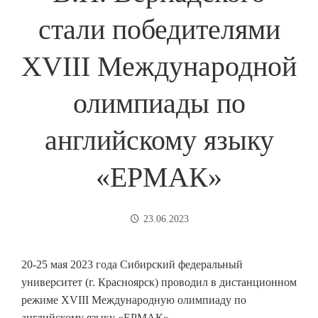
стали победителями
XVIII Международной
олимпиады по
английскому языку
«ЕРМАК»
23.06.2023
20-25 мая 2023 года Сибирский федеральный
университет (г. Красноярск) проводил в дистанционном
режиме XVIII Международную олимпиаду по
английскому языку «ЕРМАК».