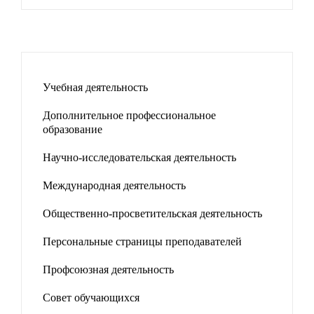
Учебная деятельность
Дополнительное профессиональное
образование
Научно-исследовательская деятельность
Международная деятельность
Общественно-просветительская деятельность
Персональные страницы преподавателей
Профсоюзная деятельность
Совет обучающихся