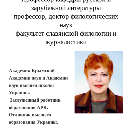
зарубежной литературы
профессор, доктор филологических
наук
факультет славянской филологии и
журналистики
Академик Крымской
Академии наук и Академии
наук высшей школы
Украины.
Заслуженный работник
образования АРК.
Отличник высшего
образования Украины.