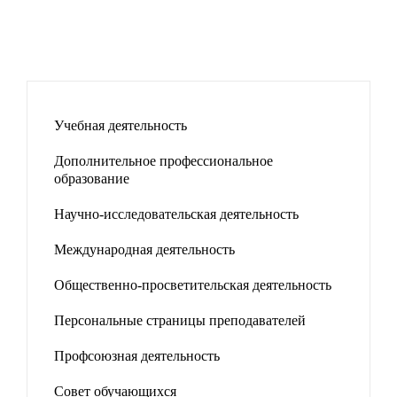
Учебная деятельность
Дополнительное профессиональное
образование
Научно-исследовательская деятельность
Международная деятельность
Общественно-просветительская деятельность
Персональные страницы преподавателей
Профсоюзная деятельность
Совет обучающихся