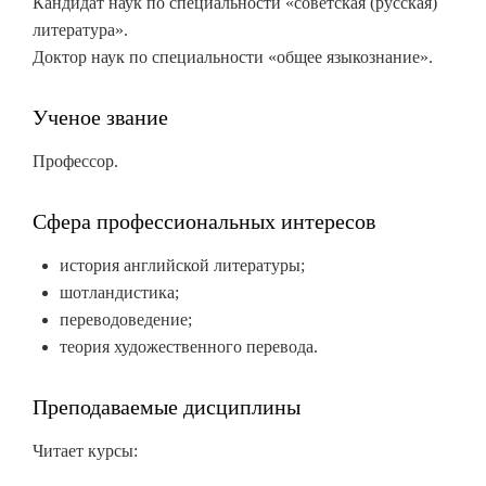
Кандидат наук по специальности «советская (русская)
литература».
Доктор наук по специальности «общее языкознание».
Ученое звание
Профессор.
Сфера профессиональных интересов
история английской литературы;
шотландистика;
переводоведение;
теория художественного перевода.
Преподаваемые дисциплины
Читает курсы: