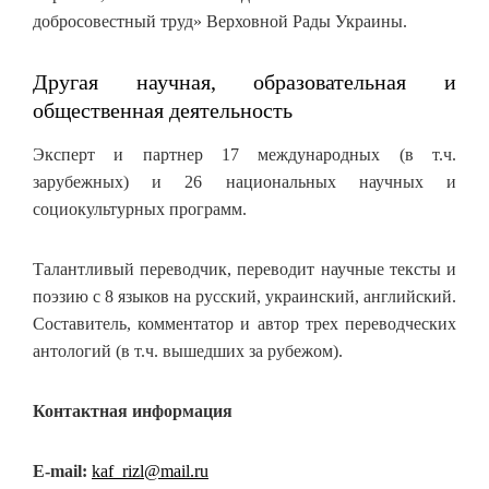
добросовестный труд» Верховной Рады Украины.
Другая научная, образовательная и
общественная деятельность
Эксперт и партнер 17 международных (в т.ч.
зарубежных) и 26 национальных научных и
социокультурных программ.
Талантливый переводчик, переводит научные тексты и
поэзию с 8 языков на русский, украинский, английский.
Составитель, комментатор и автор трех переводческих
антологий (в т.ч. вышедших за рубежом).
Контактная информация
E-mail:
kaf_rizl@mail.ru