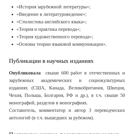
«История зарубежной литературы»;
«Введение в литературоведение»;
«Стилистика английского языка»;
«Теория и практика перевода»;
«Теория художественного перевода»;
«Основы теории языковой коммуникации».
Публикации в научных изданиях
Опубликовала
свыше 600 работ в отечественных и
зарубежных академических и социокультурных
изданиях (США, Канада, Великобритания, Швеция,
Чехия, Польша, Болгария, РФ и др.), в т.ч. свыше 50
монографий, разделов в монографиях.
Составитель, комментатор и автор 3 переводческих
антологий (в т.ч. вышедших за рубежом).