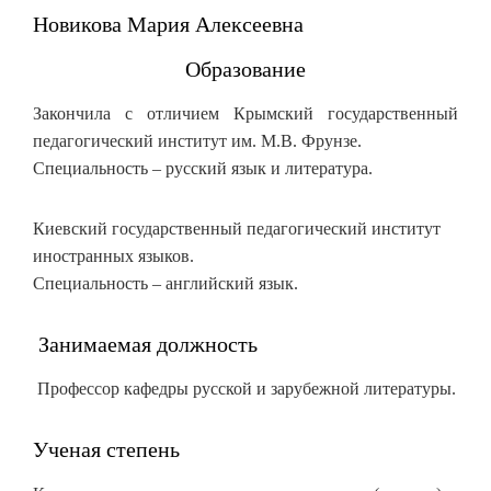
Новикова Мария Алексеевна
Образование
Закончила с отличием Крымский государственный
педагогический институт им. М.В. Фрунзе.
Специальность – русский язык и литература.
Киевский государственный педагогический институт
иностранных языков.
Специальность – английский язык.
Занимаемая должность
Профессор кафедры русской и зарубежной литературы.
Ученая степень