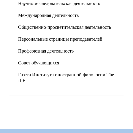
Научно-исследовательская деятельность
Международная деятельность
Общественно-просветительская деятельность
Персональные страницы преподавателей
Профсоюзная деятельность
Совет обучающихся
Газета Института иностранной филологии The
ILE