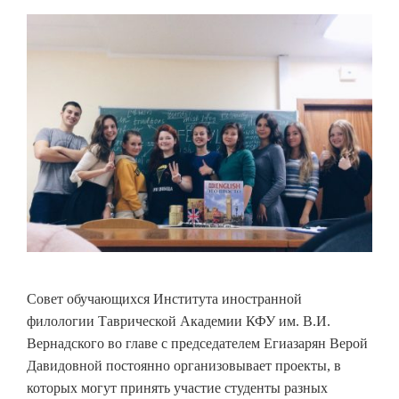
Совет обучающихся Института иностранной
филологии Таврической Академии КФУ им. В.И.
Вернадского во главе с председателем Егиазарян Верой
Давидовной постоянно организовывает проекты, в
которых могут принять участие студенты разных