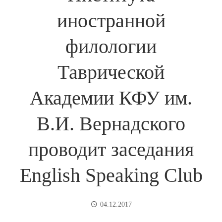
иностранной
филологии
Таврической
Академии КФУ им.
В.И. Вернадского
проводит заседания
English Speaking Club
04.12.2017