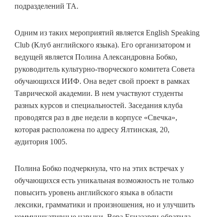
подразделений ТА.
Одним из таких мероприятий является English Speaking
Club (Клуб английского языка). Его организатором и
ведущей является Полина Александровна Бобко,
руководитель культурно-творческого комитета Совета
обучающихся ИИФ. Она ведет свой проект в рамках
Таврической академии. В нем участвуют студенты
разных курсов и специальностей. Заседания клуба
проводятся раз в две недели в корпусе «Свечка»,
которая расположена по адресу Ялтинская, 20,
аудитория 1005.
Полина Бобко подчеркнула, что на этих встречах у
обучающихся есть уникальная возможность не только
повысить уровень английского языка в области
лексики, грамматики и произношения, но и улучшить
коммуникативные навыки. Вера Егиазарян обратила