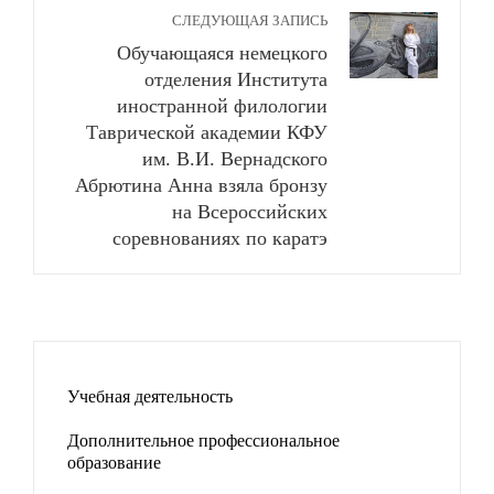
СЛЕДУЮЩАЯ ЗАПИСЬ
Обучающаяся немецкого
отделения Института
иностранной филологии
Таврической академии КФУ
им. В.И. Вернадского
Абрютина Анна взяла бронзу
на Всероссийских
соревнованиях по каратэ
Учебная деятельность
Дополнительное профессиональное
образование