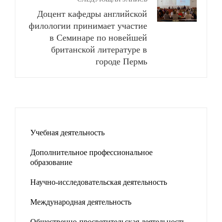
Доцент кафедры английской
филологии принимает участие
в Семинаре по новейшей
британской литературе в
городе Пермь
Учебная деятельность
Дополнительное профессиональное
образование
Научно-исследовательская деятельность
Международная деятельность
Общественно-просветительская деятельность