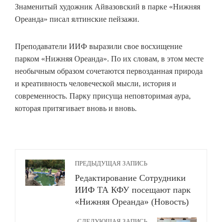
Знаменитый художник Айвазовский в парке «Нижняя
Ореанда» писал ялтинские пейзажи.
Преподаватели ИИФ выразили свое восхищение
парком «Нижняя Ореанда». По их словам, в этом месте
необычным образом сочетаются первозданная природа
и креативность человеческой мысли, история и
современность. Парку присуща неповторимая аура,
которая притягивает вновь и вновь.
ПРЕДЫДУЩАЯ ЗАПИСЬ
Редактирование Сотрудники
ИИФ ТА КФУ посещают парк
«Нижняя Ореанда» (Новость)
СЛЕДУЮЩАЯ ЗАПИСЬ