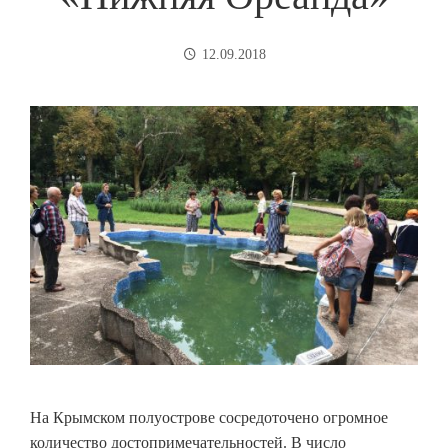
12.09.2018
На Крымском полуострове сосредоточено огромное
количество достопримечательностей. В число