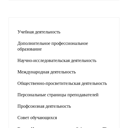
Учебная деятельность
Дополнительное профессиональное
образование
Научно-исследовательская деятельность
Международная деятельность
Общественно-просветительская деятельность
Персональные страницы преподавателей
Профсоюзная деятельность
Совет обучающихся