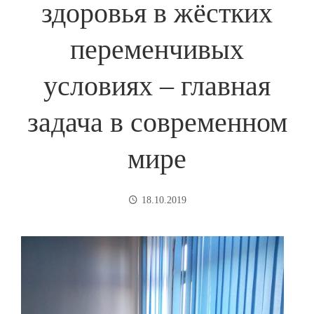
здоровья в жёстких
переменчивых
условиях – главная
задача в современном
мире
18.10.2019