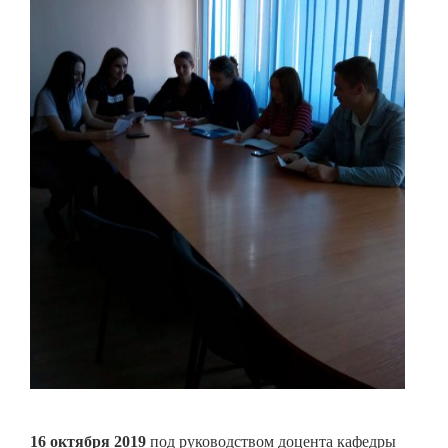
16 октября 2019
под руководством доцента кафедры