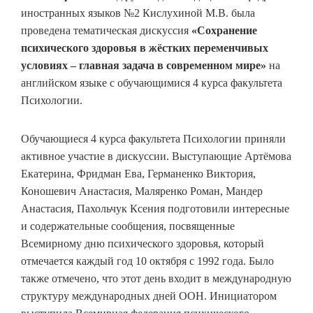
иностранных языков №2 Кислухиной М.В. была
проведена тематическая дискуссия
«Сохранение
психического здоровья в жёстких переменчивых
условиях – главная задача в современном мире»
на
английском языке с обучающимися 4 курса факультета
Психологии.
Обучающиеся 4 курса факультета Психологии приняли
активное участие в дискуссии. Выступающие Артёмова
Екатерина, Фридман Ева, Германенко Виктория,
Коношевич Анастасия, Маляренко Роман, Мандер
Анастасия, Пахольчук Ксения подготовили интересные
и содержательные сообщения, посвященные
Всемирному дню психического здоровья, который
отмечается каждый год 10 октября с 1992 года. Было
также отмечено, что этот день входит в международную
структуру международных дней ООН. Инициатором