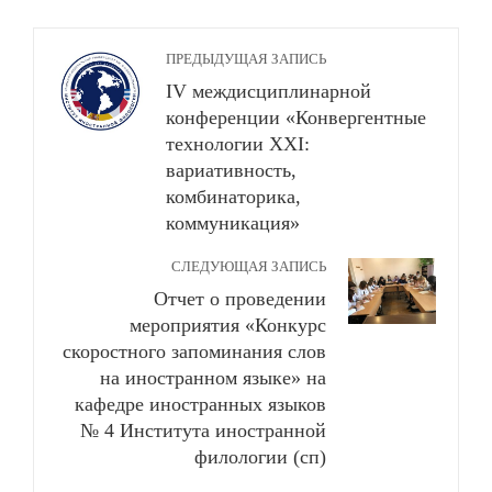
ПРЕДЫДУЩАЯ ЗАПИСЬ
IV междисциплинарной
конференции «Конвергентные
технологии ХХI:
вариативность,
комбинаторика,
коммуникация»
СЛЕДУЮЩАЯ ЗАПИСЬ
Отчет о проведении
мероприятия «Конкурс
скоростного запоминания слов
на иностранном языке» на
кафедре иностранных языков
№ 4 Института иностранной
филологии (сп)