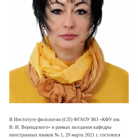
В Институте филологии (СП) ФГАОУ ВО «КФУ им.
В. И. Вернадского» в рамках заседания кафедры
иностранных языков № 1, 29 марта 2021 г. состоялся