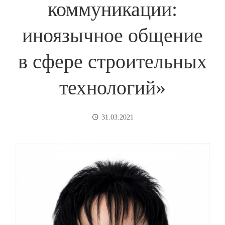
коммуникации:
иноязычное общение
в сфере строительных
технологий»
31.03.2021