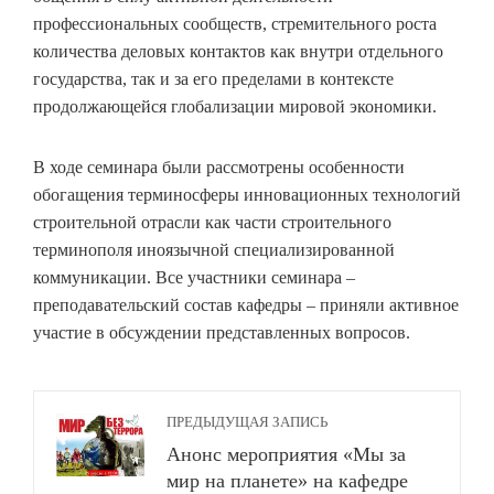
профессиональных сообществ, стремительного роста
количества деловых контактов как внутри отдельного
государства, так и за его пределами в контексте
продолжающейся глобализации мировой экономики.
В ходе семинара были рассмотрены особенности
обогащения терминосферы инновационных технологий
строительной отрасли как части строительного
терминополя иноязычной специализированной
коммуникации. Все участники семинара –
преподавательский состав кафедры – приняли активное
участие в обсуждении представленных вопросов.
ПРЕДЫДУЩАЯ ЗАПИСЬ
Анонс мероприятия «Мы за
мир на планете» на кафедре