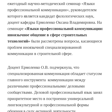
ежегодный научно-методический семинар «Языки
профессиональной коммуникации», руководителем
которого является кандидат филологических наук,
доцент кафедры Ермоленко Оксана Владимировна. На
семинаре
«Языки профессиональной коммуникации:
иноязычное общение в сфере строительных
технологий»
были рассмотрены вопросы, касающиеся
проблем иноязычной специализированной
коммуникации в строительной сфере.
Доцент Ермоленко О.В. подчеркнула, что
специализированная коммуникация обладает статусом
главного инструмента коммуникации между
различными профессиональными/ деловыми
сообществами. Деловой профессиональный язык занял
приоритетное место в построении универсальной
лингвокультурной и профессиональной формы
общения в силу активной деятельности