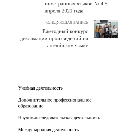
иностранных языков № 4 5
апреля 2021 года
СЛЕДУЮЩАЯ ЗАПИСЬ
Ежегодный конкурс
декламации произведений на
английском языке
Учебная деятельность
Дополнительное профессиональное
образование
Научно-исследовательская деятельность
Международная деятельность