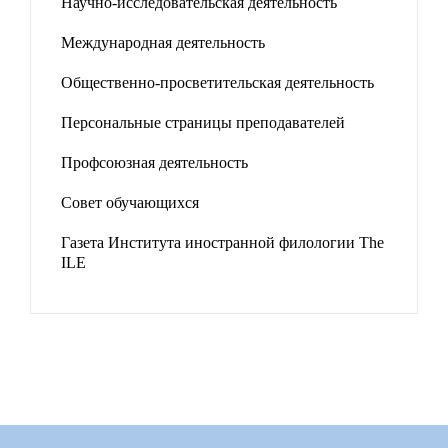
Научно-исследовательская деятельность
Международная деятельность
Общественно-просветительская деятельность
Персональные страницы преподавателей
Профсоюзная деятельность
Совет обучающихся
Газета Института иностранной филологии The
ILE