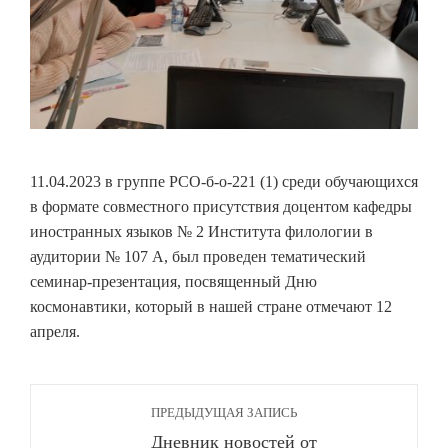
11.04.2023 в группе РСО-б-о-221 (1) среди обучающихся
в формате совместного присутствия доцентом кафедры
иностранных языков № 2 Института филологии в
аудитории № 107 А, был проведен тематический
семинар-презентация, посвященный Дню
космонавтики, который в нашей стране отмечают 12
апреля.
ПРЕДЫДУЩАЯ ЗАПИСЬ
Дневник новостей от