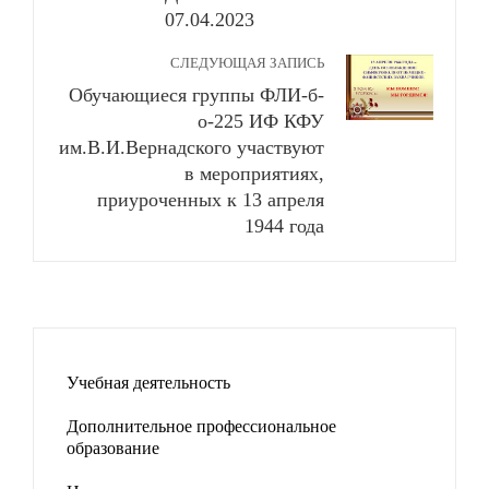
07.04.2023
СЛЕДУЮЩАЯ ЗАПИСЬ
Обучающиеся группы ФЛИ-б-
о-225 ИФ КФУ
им.В.И.Вернадского участвуют
в мероприятиях,
приуроченных к 13 апреля
1944 года
Учебная деятельность
Дополнительное профессиональное
образование