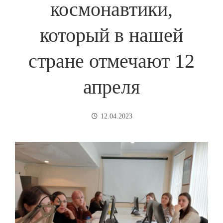
космонавтики,
который в нашей
стране отмечают 12
апреля
12.04.2023