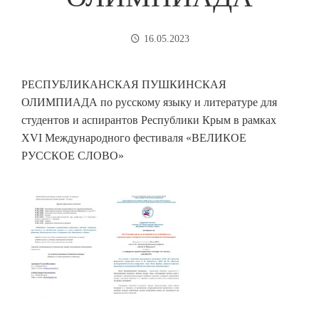
16.05.2023
РЕСПУБЛИКАНСКАЯ ПУШКИНСКАЯ
ОЛИМПИАДА по русскому языку и литературе для
студентов и аспирантов Республики Крым в рамках
XVI Международного фестиваля «ВЕЛИКОЕ
РУССКОЕ СЛОВО»