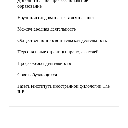
Дополнительное профессиональное
образование
Научно-исследовательская деятельность
Международная деятельность
Общественно-просветительская деятельность
Персональные страницы преподавателей
Профсоюзная деятельность
Совет обучающихся
Газета Института иностранной филологии The
ILE