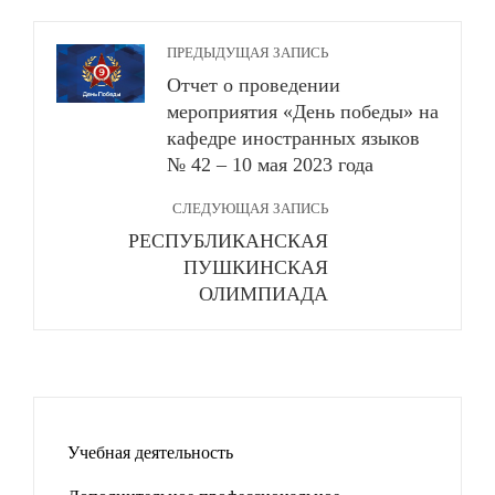
ПРЕДЫДУЩАЯ ЗАПИСЬ
Отчет о проведении
мероприятия «День победы» на
кафедре иностранных языков
№ 42 – 10 мая 2023 года
СЛЕДУЮЩАЯ ЗАПИСЬ
РЕСПУБЛИКАНСКАЯ
ПУШКИНСКАЯ
ОЛИМПИАДА
Учебная деятельность