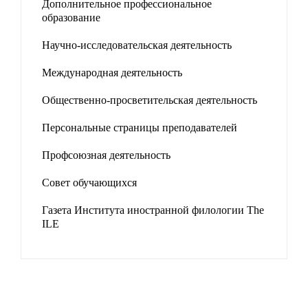
Дополнительное профессиональное
образование
Научно-исследовательская деятельность
Международная деятельность
Общественно-просветительская деятельность
Персональные страницы преподавателей
Профсоюзная деятельность
Совет обучающихся
Газета Института иностранной филологии The
ILE