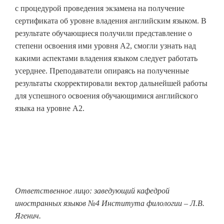
с процедурой проведения экзамена на получение
сертификата об уровне владения английским языком. В
результате обучающиеся получили представление о
степени освоения ими уровня А2, смогли узнать над
какими аспектами владения языком следует работать
усерднее. Преподаватели опираясь на полученные
результаты скорректировали вектор дальнейшей работы
для успешного освоения обучающимися английского
языка на уровне А2.
Ответственное лицо: заведующий кафедрой
иностранных языков №4 Института филологии – Л.В.
Ягенич.