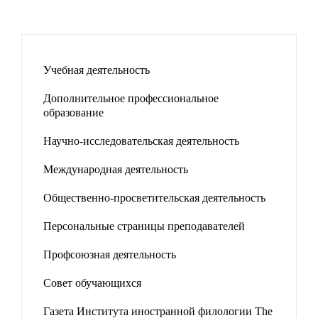
Учебная деятельность
Дополнительное профессиональное
образование
Научно-исследовательская деятельность
Международная деятельность
Общественно-просветительская деятельность
Персональные страницы преподавателей
Профсоюзная деятельность
Совет обучающихся
Газета Института иностранной филологии The