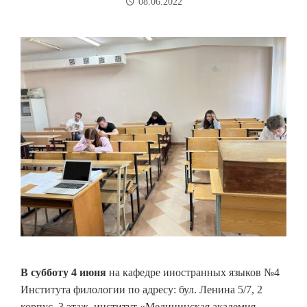
08.06.2022
В субботу 4 июня
на кафедре иностранных языков №4
Института филологии по адресу: бул. Ленина 5/7, 2
корпус, 3 этаж, институт «Медицинская академия