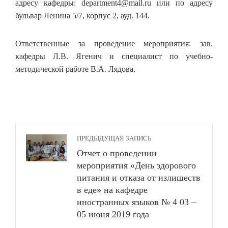
адресу кафедры: department4@mail.ru или по адресу
бульвар Ленина 5/7, корпус 2, ауд. 144.
Ответственные за проведение мероприятия: зав.
кафедры Л.В. Ягенич и специалист по учебно-
методической работе В.А. Лядова.
ПРЕДЫДУЩАЯ ЗАПИСЬ
Отчет о проведении
мероприятия «День здорового
питания и отказа от излишеств
в еде» на кафедре
иностранных языков № 4 03 –
05 июня 2019 года