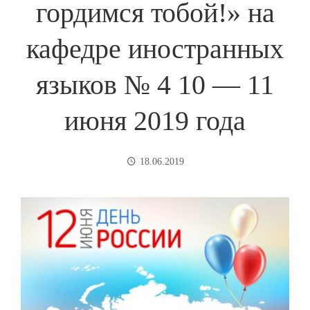
гордимся тобой!» на
кафедре иностранных
языков № 4 10 — 11
июня 2019 года
18.06.2019