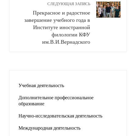
СЛЕДУЮЩАЯ ЗАПИСЬ
Прекрасное и радостное
завершение учебного года в
Институте иностранной
филологии КФУ
им.В.И.Вернадского
Учебная деятельность
Дополнительное профессиональное
образование
Научно-исследовательская деятельность
Международная деятельность