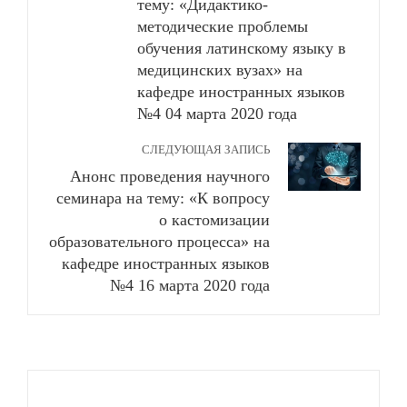
тему: «Дидактико-
методические проблемы
обучения латинскому языку в
медицинских вузах» на
кафедре иностранных языков
№4 04 марта 2020 года
СЛЕДУЮЩАЯ ЗАПИСЬ
Анонс проведения научного
семинара на тему: «К вопросу
о кастомизации
образовательного процесса» на
кафедре иностранных языков
№4 16 марта 2020 года