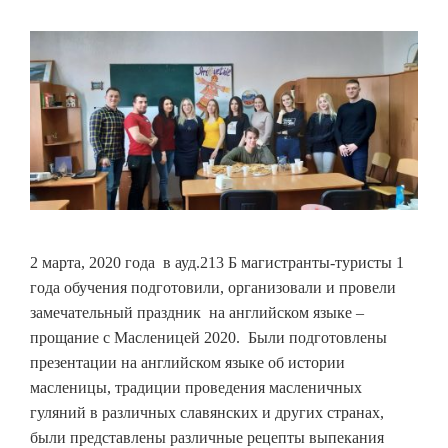
2 марта, 2020 года в ауд.213 Б магистранты-туристы 1
года обучения подготовили, организовали и провели
замечательный праздник на английском языке –
прощание с Масленицей 2020. Были подготовлены
презентации на английском языке об истории
масленицы, традиции проведения масленичных
гуляний в различных славянских и других странах,
были представлены различные рецепты выпекания