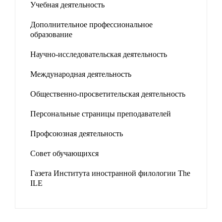
Учебная деятельность
Дополнительное профессиональное
образование
Научно-исследовательская деятельность
Международная деятельность
Общественно-просветительская деятельность
Персональные страницы преподавателей
Профсоюзная деятельность
Совет обучающихся
Газета Института иностранной филологии The
ILE