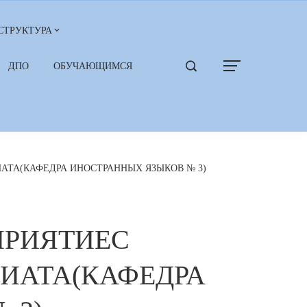
СТРУКТУРА
ДПО
ОБУЧАЮЩИМСЯ
ТА(КАФЕДРА ИНОСТРАННЫХ ЯЗЫКОВ № 3)
ПРИЯТИЕС
ИАТА(КАФЕДРА