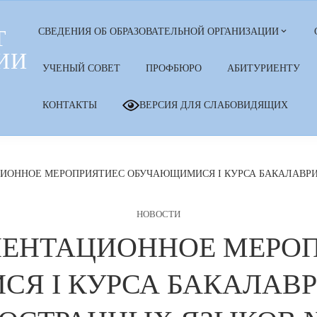
Т
СВЕДЕНИЯ ОБ ОБРАЗОВАТЕЛЬНОЙ ОРГАНИЗАЦИИ
ИИ
УЧЕНЫЙ СОВЕТ
ПРОФБЮРО
АБИТУРИЕНТУ
КОНТАКТЫ
ВЕРСИЯ ДЛЯ СЛАБОВИДЯЩИХ
ИОННОЕ МЕРОПРИЯТИЕС ОБУЧАЮЩИМИСЯ I КУРСА БАКАЛАВРИА
НОВОСТИ
ЕНТАЦИОННОЕ МЕРО
Я I КУРСА БАКАЛАВР