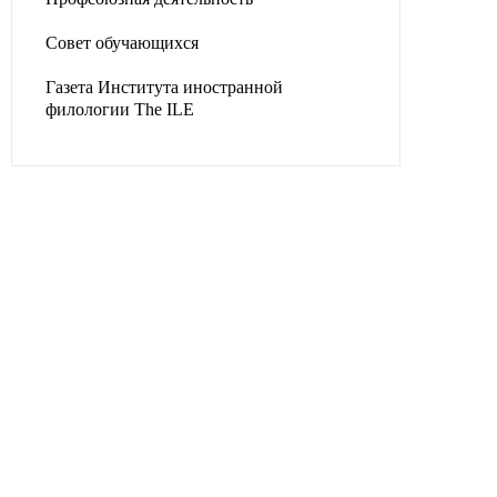
Совет обучающихся
Газета Института иностранной
филологии The ILE