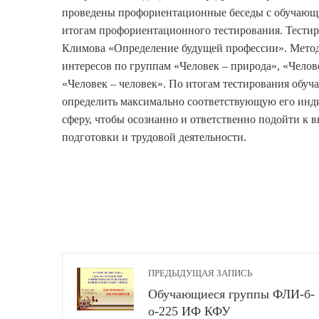
проведены профориентационные беседы с обучающими
итогам профориентационного тестирования. Тестир
Климова «Определение будущей профессии». Метод
интересов по группам «Человек – природа», «Челове
«Человек – человек». По итогам тестирования об
определить максимально соответствующую его инд
сферу, чтобы осознанно и ответственно подойти к
подготовки и трудовой деятельности.
ПРЕДЫДУЩАЯ ЗАПИСЬ
Обучающиеся группы ФЛИ-б-
о-225 ИФ КФУ