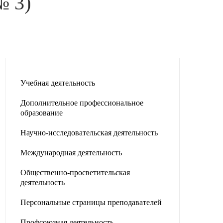
 3)
Учебная деятельность
Дополнительное профессиональное
образование
Научно-исследовательская деятельность
Международная деятельность
Общественно-просветительская
деятельность
Персональные страницы преподавателей
Профсоюзная деятельность