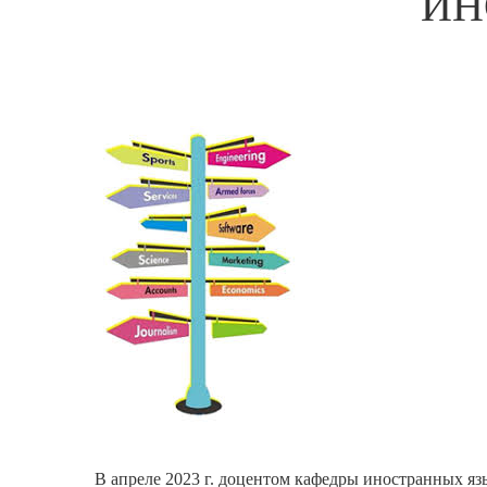
ИН
В апреле 2023 г. доцентом кафедры иностранных я