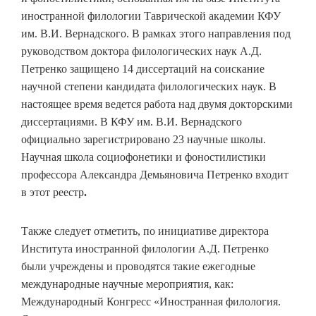
иностранной филологии Таврической академии КФУ
им. В.И. Вернадского. В рамках этого направления под
руководством доктора филологических наук А.Д.
Петренко защищено 14 диссертаций на соискание
научной степени кандидата филологических наук. В
настоящее время ведется работа над двумя докторскими
диссертациями. В КФУ им. В.И. Вернадского
официально зарегистрировано 23 научные школы.
Научная школа социофонетики и фоностилистики
профессора Александра Демьяновича Петренко входит
в этот реестр
.
Также следует отметить, по инициативе директора
Института иностранной филологии А.Д. Петренко
были учреждены и проводятся такие ежегодные
международные научные мероприятия, как:
Международный Конгресс «Иностранная филология.