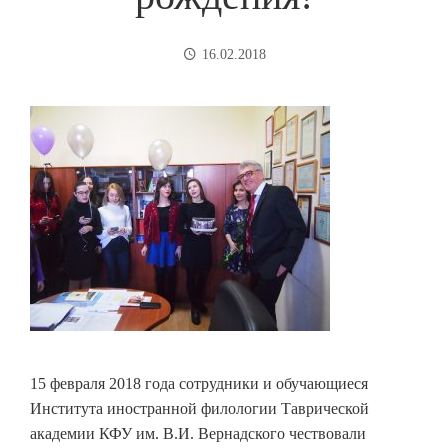
16.02.2018
15 февраля 2018 года сотрудники и обучающиеся
Института иностранной филологии Таврической
академии КФУ им. В.И. Вернадского чествовали