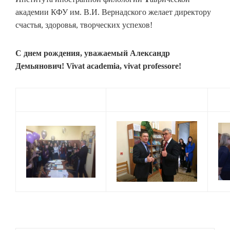
академии КФУ им. В.И. Вернадского желает директору
счастья, здоровья, творческих успехов!
С днем рождения, уважаемый Александр
Демьянович! Vivat academia, vivat professore!