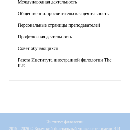
Международная деятельность
Общественно-просветительская деятельность
Персональные страницы преподавателей
Профсоюзная деятельность
Совет обучающихся
Газета Института иностранной филологии The
ILE
Институт филологии
2015 - 2026 © Крымский федеральный университет имени В.И.