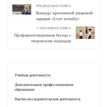
ПРЕДЫДУЩАЯ ЗАПИСЬ
Конкурс креативной языковой
зарядки «Love actually»
СЛЕДУЮЩАЯ ЗАПИСЬ
Профориентационная беседа с
творческим подходом
Учебная деятельность
Дополнительное профессиональное
образование
Научно-исследовательская деятельность