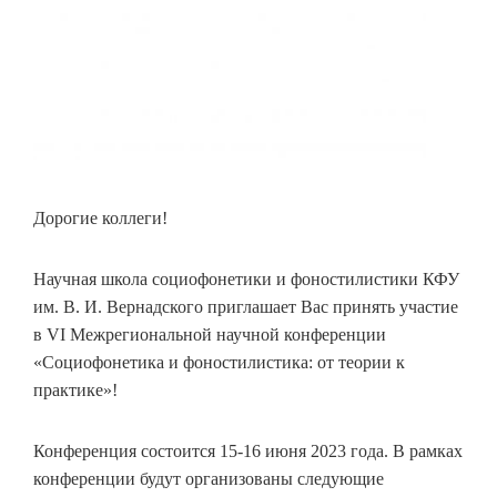
Дорогие коллеги!
Научная школа социофонетики и фоностилистики КФУ
им. В. И. Вернадского приглашает Вас принять участие
в VI Межрегиональной научной конференции
«Социофонетика и фоностилистика: от теории к
практике»!
Конференция состоится 15-16 июня 2023 года. В рамках
конференции будут организованы следующие