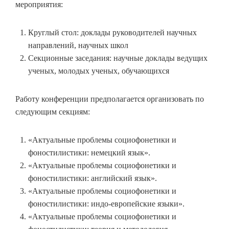
мероприятия:
Круглый стол: доклады руководителей научных
направлений, научных школ
Секционные заседания: научные доклады ведущих
ученых, молодых ученых, обучающихся
Работу конференции предполагается организовать по
следующим секциям:
«Актуальные проблемы социофонетики и
фоностилистики: немецкий язык».
«Актуальные проблемы социофонетики и
фоностилистики: английский язык».
«Актуальные проблемы социофонетики и
фоностилистики: индо-европейские языки».
«Актуальные проблемы социофонетики и