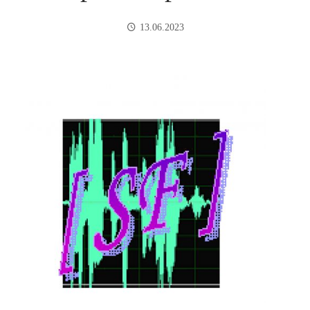
13.06.2023