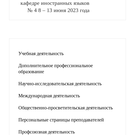
кафедре иностранных языков
№ 4 8 – 13 июня 2023 года
Учебная деятельность
Дополнительное профессиональное
образование
Научно-исследовательская деятельность
Международная деятельность
Общественно-просветительская деятельность
Персональные страницы преподавателей
Профсоюзная деятельность