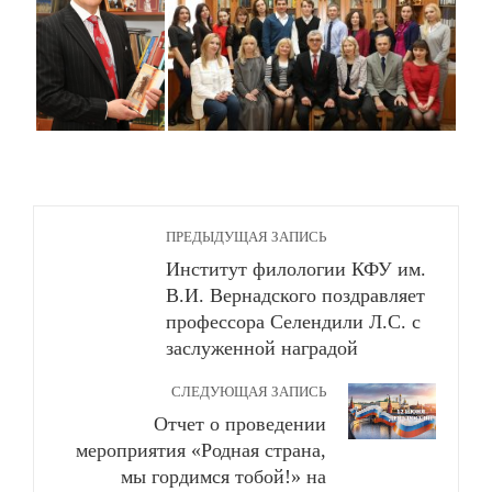
ПРЕДЫДУЩАЯ ЗАПИСЬ
Институт филологии КФУ им.
В.И. Вернадского поздравляет
профессора Селендили Л.С. с
заслуженной наградой
СЛЕДУЮЩАЯ ЗАПИСЬ
Отчет о проведении
мероприятия «Родная страна,
мы гордимся тобой!» на