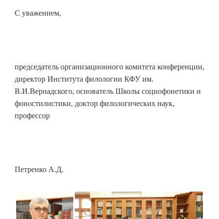
С уважением,
председатель организационного комитета конференции,
директор Института филологии КФУ им.
В.И.Вернадского, основатель Школы социофонетики и
фоностилистики, доктор филологических наук,
профессор
Петренко А.Д.