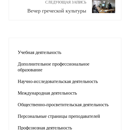
СЛЕДУЮЩАЯ ЗАПИСЬ
Вечер греческой культуры
Учебная деятельность
Дополнительное профессиональное
образование
Научно-исследовательская деятельность
Международная деятельность
Общественно-просветительская деятельность
Персональные страницы преподавателей
Профсоюзная деятельность