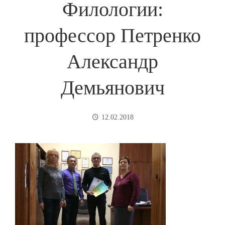
Филологии:
профессор Петренко
Александр
Демьянович
12.02.2018