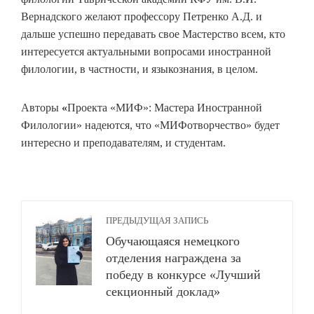
Вернадского желают профессору Петренко А.Д. и
дальше успешно передавать свое Мастерство всем, кто
интересуется актуальными вопросами иностранной
филологии, в частности, и языкознания, в целом.
Авторы
«
Проекта «МИФ»: Мастера Иностранной
Филологии» надеются, что «МИФотворчество» будет
интересно и преподавателям, и студентам.
ПРЕДЫДУЩАЯ ЗАПИСЬ
Обучающаяся немецкого
отделения награждена за
победу в конкурсе «Лучший
секционный доклад»