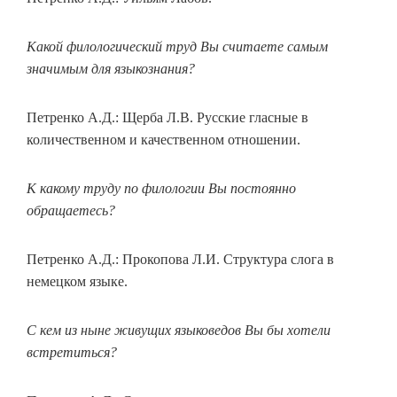
Какой филологический труд Вы считаете самым
значимым для языкознания?
Петренко А.Д.: Щерба Л.В. Русские гласные в
количественном и качественном отношении.
К какому труду по филологии Вы постоянно
обращаетесь?
Петренко А.Д.: Прокопова Л.И. Структура слога в
немецком языке.
С кем из ныне живущих языковедов Вы бы хотели
встретиться?