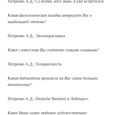
Петренко А.Д.: Со всеми, кого знаю, я уже встретился.
Какая филологическая загадка интригует Вас в
наибольшей степени?
Петренко А.Д.: Эволюция языка.
Какое слово/слова Вы считаете самыми сильными?
Петренко А.Д.: Толерантность.
Какая библиотека произвела на Вас самое большое
впечатление?
Петренко А.Д.: Deutsche Bücherei в Лейпциге.
Какое Ваше самое любимое художественное