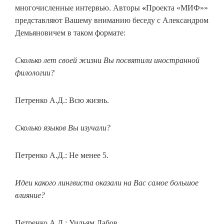
многочисленные интервью. Авторы
«
Проекта «МИФ»»
представляют Вашему вниманию беседу с Александром
Демьяновичем в таком формате:
Сколько лет своей жизни Вы посвятили иностранной
филологии?
Петренко А.Д.: Всю жизнь.
Сколько языков Вы изучали?
Петренко А.Д.: Не менее 5.
Идеи какого лингвиста оказали на Вас самое большое
влияние?
Петренко А.Д.: Уильям Лабов.