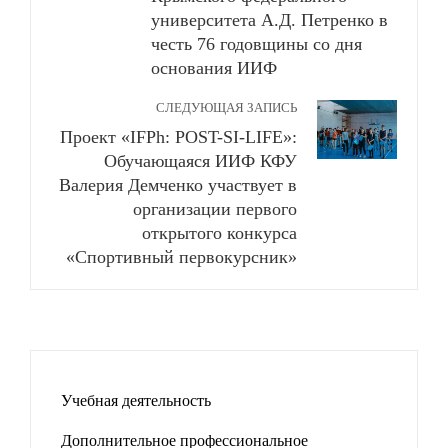
университета А.Д. Петренко в
честь 76 годовщины со дня
основания ИИФ
СЛЕДУЮЩАЯ ЗАПИСЬ
Проект «IFPh: POST-SI-LIFE»:
Обучающаяся ИИФ КФУ
Валерия Демченко участвует в
организации первого
открытого конкурса
«Спортивный первокурсник»
Учебная деятельность
Дополнительное профессиональное