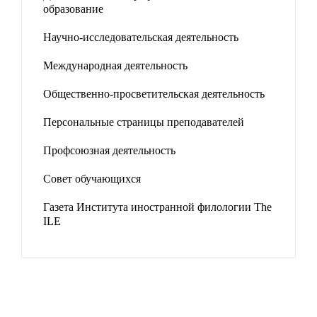
образование
Научно-исследовательская деятельность
Международная деятельность
Общественно-просветительская деятельность
Персональные страницы преподавателей
Профсоюзная деятельность
Совет обучающихся
Газета Института иностранной филологии The
ILE