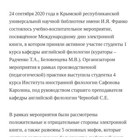
24 сентября 2020 года в Крымской республиканской
универсальной научной библиотеке имени И.Я. Франко
состоялось учебно-воспитательное мероприятие,
посвящённое Международному дню электронной
книги, в котором приняли активное участие студенты 1
курса кафедры английской филологии (кураторы –
Радченко Т.А., Беловенцева М.В.). Организатором
мероприятия в рамках производственной
(педагогической) практики выступила студентка 4
курса Института иностранной филологии Сафонова
Каролина, под руководством старшего преподавателя
кафедры английской филологии Чернобай С.Е.
В рамках мероприятия были рассмотрены
положительные и отрицательные стороны электронной
книги, а также развеяны 5 основных мифов, которые