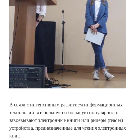
В связи с интенсивным развитием информационных
технологий все большую и большую популярность
завоёвывают электронные книги или ридеры (reader) —
устройства, предназначенные для чтения электронных
книг.