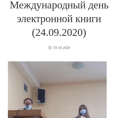
Международный день
электронной книги
(24.09.2020)
19.10.2020