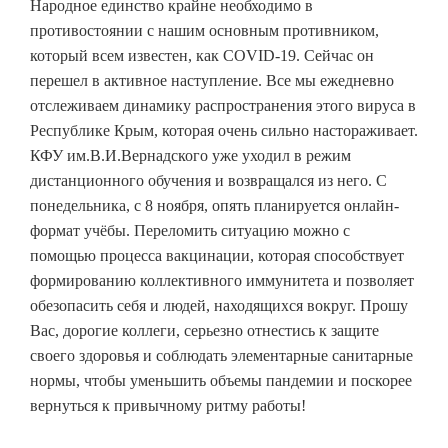
Народное единство крайне необходимо в
противостоянии с нашим основным противником,
который всем известен, как COVID-19. Сейчас он
перешел в активное наступление. Все мы ежедневно
отслеживаем динамику распространения этого вируса в
Республике Крым, которая очень сильно настораживает.
КФУ им.В.И.Вернадского уже уходил в режим
дистанционного обучения и возвращался из него. С
понедельника, с 8 ноября, опять планируется онлайн-
формат учёбы. Переломить ситуацию можно с
помощью процесса вакцинации, которая способствует
формированию коллективного иммунитета и позволяет
обезопасить себя и людей, находящихся вокруг. Прошу
Вас, дорогие коллеги, серьезно отнестись к защите
своего здоровья и соблюдать элементарные санитарные
нормы, чтобы уменьшить объемы пандемии и поскорее
вернуться к привычному ритму работы!