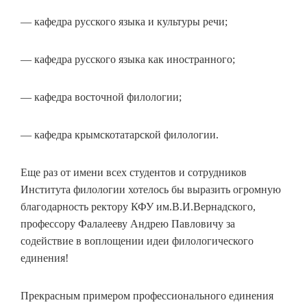
— кафедра русского языка и культуры речи;
— кафедра русского языка как иностранного;
— кафедра восточной филологии;
— кафедра крымскотатарской филологии.
Еще раз от имени всех студентов и сотрудников
Института филологии хотелось бы выразить огромную
благодарность ректору КФУ им.В.И.Вернадского,
профессору Фалалееву Андрею Павловичу за
содействие в воплощении идеи филологического
единения!
Прекрасным примером профессионального единения