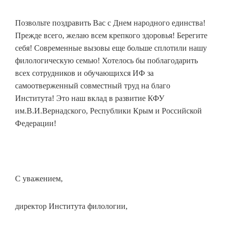
Позвольте поздравить Вас с Днем народного единства!
Прежде всего, желаю всем крепкого здоровья! Берегите
себя! Современные вызовы еще больше сплотили нашу
филологическую семью! Хотелось бы поблагодарить
всех сотрудников и обучающихся ИФ за
самоотверженный совместный труд на благо
Института! Это наш вклад в развитие КФУ
им.В.И.Вернадского, Республики Крым и Российской
Федерации!
С уважением,
директор Института филологии,