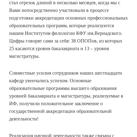
стал отрезок длиной в несколько месяцев, когда мы с
Вами непосредственно участвовали в процессе
подготовки аккредитации основных профессиональных
образовательных программ, которые реализуются
нашим Институтом филологии КФУ им.Вернадского.
Цифры говорят сами за себя: 38 ОПОПов, из которых
25 касаются уровня бакалавриата и 13 – уровня
магистратуры.
Совместные усилия сотрудников наших шестнадцати
кафедр увенчались успехом. Основные
образовательные программы высшего образования
уровней бакалавриата и магистратуры, реализуемые в
ИФ, получили положительное заключение о
государственной аккредитации образовательной
деятельности!
Реализация научной деятельности также связана с