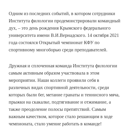
Одним из последних событий, в котором сотрудники
Института филологии продемонстрировали командный
дух, – это день рождения Крымского федерального
университета имени В.И.Вернадского. 14 октября 2021
года состоялся Открытый чемпионат КФУ по
спортивному многоборью среди преподавателей.
Дружная и сплоченная команда Института филологии
самым активным образом участвовала в этом
мероприятии. Наши коллеги проявили себя в
различных видах спортивной деятельности, среди
которых были бег, метание гранаты и теннисного мяча,
прыжки на скакалке, подтягивание и отжимание, а
также преодоление полосы препятствий. Самым
важным качеством, которое стало решающим в ходе
чемпионата, стало умение работать в команде!