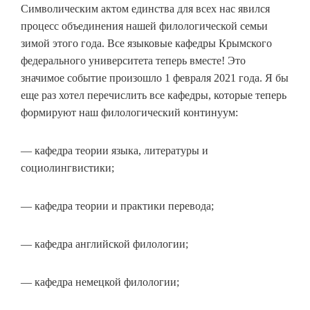
Символическим актом единства для всех нас явился
процесс объединения нашей филологической семьи
зимой этого года. Все языковые кафедры Крымского
федерального университета теперь вместе! Это
значимое событие произошло 1 февраля 2021 года. Я бы
еще раз хотел перечислить все кафедры, которые теперь
формируют наш филологический континуум:
— кафедра теории языка, литературы и
социолингвистики;
— кафедра теории и практики перевода;
— кафедра английской филологии;
— кафедра немецкой филологии;