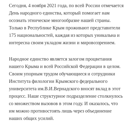
Сегодня, 4 ноября 2021 года, по всей России отмечается
День народного единства, который помогает нам
осознать этническое многообразие нашей страны.
Только в Республике Крым проживают представители
175 национальностей, каждая из которых уникальна и
интересна своим укладом жизни и мировоззрением.
Народное единство является залогом процветания
нашего Крыма и всей Российской Федерации в целом.
Своим упорным трудом обучающиеся и сотрудники
Института филологии Крымского федерального
университета им.В.И.Вернадского вносят вклад в этот
процесс. Наше структурное подразделение столкнулось
со множеством вызовов в этом году. И оказалось, что
им можно противостоять лишь через объединение
наших общих усилий.