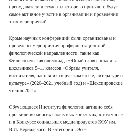
преподаватели и студенты которого приняли и будут
самое активное участие в организации и проведении
этих мероприятий.
Кроме научных конференций были организованы и
проведены мероприятия профориентационной
филологической направленности, такие как
Филологическая олимпиада «Юный словесник» для
школьников 5–11 классов «Образы учителя,
воспитателя, наставника в русском языке, литературе и
культуре» (2020–2021 учебный год) и «Шекспировские
чтения-2021».
Обучающиеся Института филологии активно себя
проявили во многих словесных конкурсах, в том числе
и в Конкурсе социальных медиапродуктов КФУ им.
В.И. Вернадского. В категории «Эссе