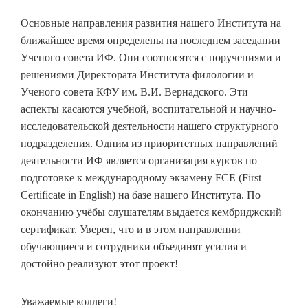
Основные направления развития нашего Института на
ближайшее время определены на последнем заседании
Ученого совета ИФ. Они соотносятся с поручениями и
решениями Директората Института филологии и
Ученого совета КФУ им. В.И. Вернадского. Эти
аспекты касаются учебной, воспитательной и научно-
исследовательской деятельности нашего структурного
подразделения. Одним из приоритетных направлений
деятельности ИФ является организация курсов по
подготовке к международному экзамену FCE (First
Certificate in English) на базе нашего Института. По
окончанию учёбы слушателям выдается кембриджский
сертификат. Уверен, что и в этом направлении
обучающиеся и сотрудники объединят усилия и
достойно реализуют этот проект!
Уважаемые коллеги!