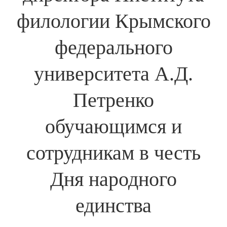
филологии Крымского
федерального
университета А.Д.
Петренко
обучающимся и
сотрудникам в честь
Дня народного
единства