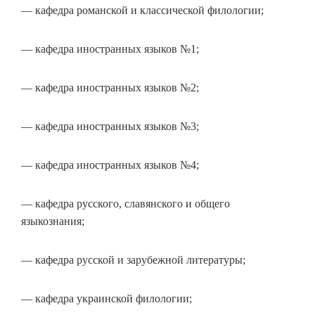
— кафедра романской и классической филологии;
— кафедра иностранных языков №1;
— кафедра иностранных языков №2;
— кафедра иностранных языков №3;
— кафедра иностранных языков №4;
— кафедра русского, славянского и общего
языкознания;
— кафедра русской и зарубежной литературы;
— кафедра украинской филологии;