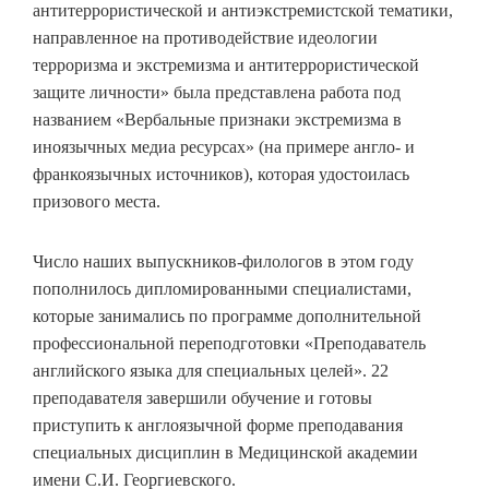
антитеррористической и антиэкстремистской тематики,
направленное на противодействие идеологии
терроризма и экстремизма и антитеррористической
защите личности» была представлена работа под
названием «Вербальные признаки экстремизма в
иноязычных медиа ресурсах» (на примере англо- и
франкоязычных источников), которая удостоилась
призового места.
Число наших выпускников-филологов в этом году
пополнилось дипломированными специалистами,
которые занимались по программе дополнительной
профессиональной переподготовки «Преподаватель
английского языка для специальных целей». 22
преподавателя завершили обучение и готовы
приступить к англоязычной форме преподавания
специальных дисциплин в Медицинской академии
имени С.И. Георгиевского.