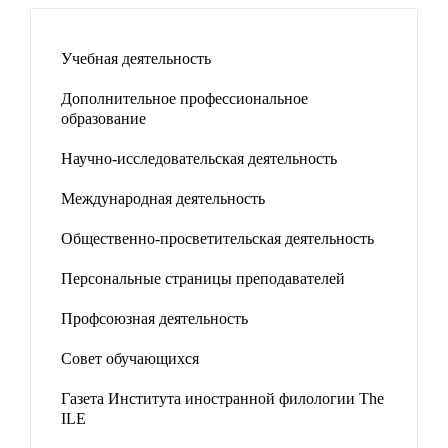
Учебная деятельность
Дополнительное профессиональное
образование
Научно-исследовательская деятельность
Международная деятельность
Общественно-просветительская деятельность
Персональные страницы преподавателей
Профсоюзная деятельность
Совет обучающихся
Газета Института иностранной филологии The
ILE