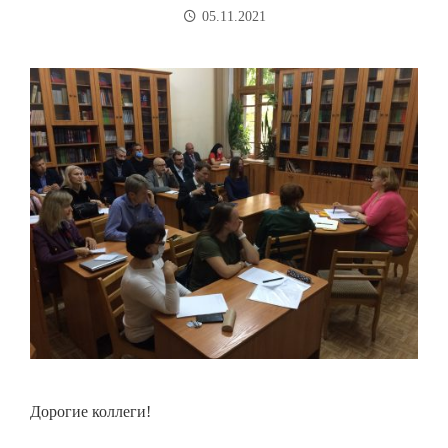
05.11.2021
Дорогие коллеги!