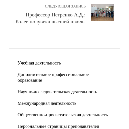
СЛЕДУЮЩАЯ ЗАПИСЬ
Профессор Петренко А.Д.:
более полувека высшей школы
Учебная деятельность
Дополнительное профессиональное
образование
Научно-исследовательская деятельность
Международная деятельность
Общественно-просветительская деятельность
Персональные страницы преподавателей