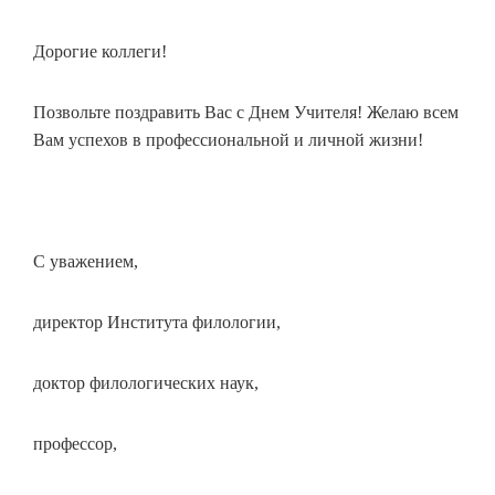
Дорогие коллеги!
Позвольте поздравить Вас с Днем Учителя! Желаю всем
Вам успехов в профессиональной и личной жизни!
С уважением,
директор Института филологии,
доктор филологических наук,
профессор,