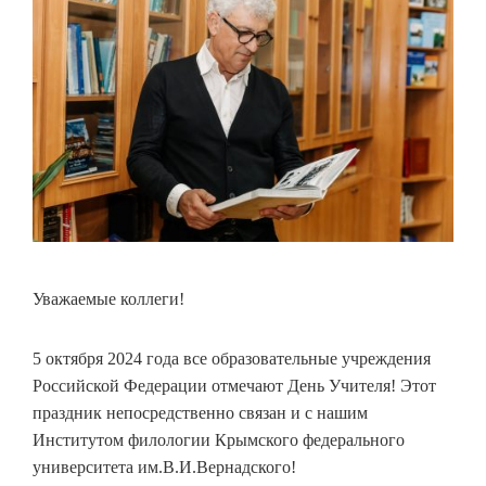
Уважаемые коллеги!
5 октября 2024 года все образовательные учреждения
Российской Федерации отмечают День Учителя! Этот
праздник непосредственно связан и с нашим
Институтом филологии Крымского федерального
университета им.В.И.Вернадского!