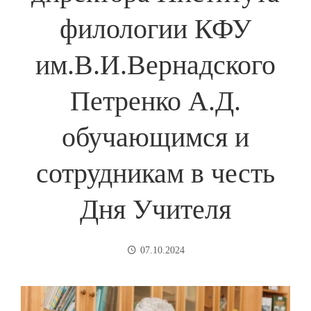
филологии КФУ
им.В.И.Вернадского
Петренко А.Д.
обучающимся и
сотрудникам в честь
Дня Учителя
07.10.2024