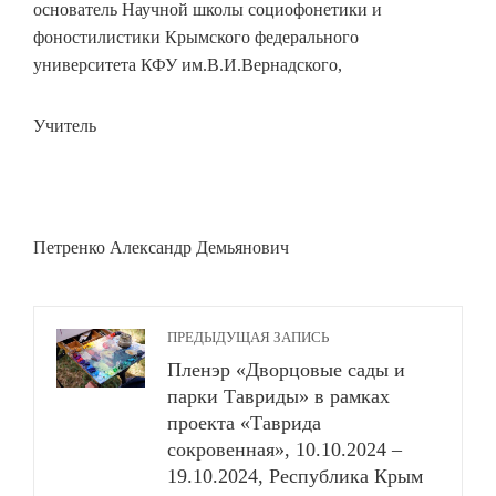
основатель Научной школы социофонетики и
фоностилистики Крымского федерального
университета КФУ им.В.И.Вернадского,
Учитель
Петренко Александр Демьянович
ПРЕДЫДУЩАЯ ЗАПИСЬ
Пленэр «Дворцовые сады и
парки Тавриды» в рамках
проекта «Таврида
сокровенная», 10.10.2024 –
19.10.2024, Республика Крым