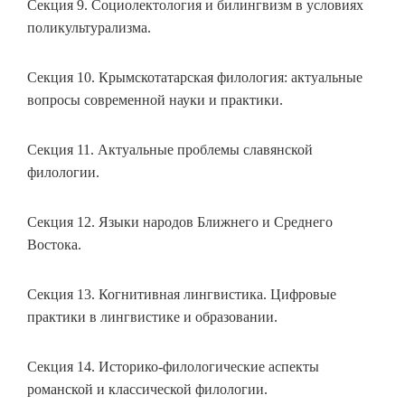
Секция 9. Социолектология и билингвизм в условиях
поликультурализма.
Секция 10. Крымскотатарская филология: актуальные
вопросы современной науки и практики.
Секция 11. Актуальные проблемы славянской
филологии.
Секция 12. Языки народов Ближнего и Среднего
Востока.
Секция 13. Когнитивная лингвистика. Цифровые
практики в лингвистике и образовании.
Секция 14. Историко-филологические аспекты
романской и классической филологии.