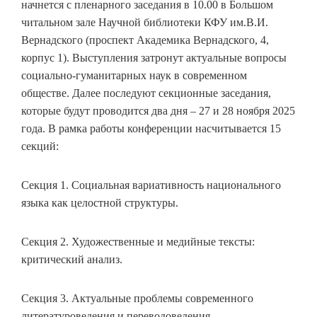
начнется с пленарного заседания в 10.00 в Большом
читальном зале Научной библиотеки КФУ им.В.И.
Вернадского (проспект Академика Вернадского, 4,
корпус 1). Выступления затронут актуальные вопросы
социально-гуманитарных наук в современном
обществе. Далее последуют секционные заседания,
которые будут проводится два дня – 27 и 28 ноября 2025
года. В рамка работы конференции насчитывается 15
секций:
Секция 1. Социальная вариативность национального
языка как целостной структуры.
Секция 2. Художественные и медийные тексты:
критический анализ.
Секция 3. Актуальные проблемы современного
литературоведения и переводоведения.