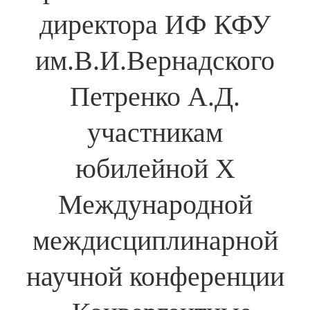
директора ИФ КФУ
им.В.И.Вернадского
Петренко А.Д.
участникам
юбилейной X
Международной
междисциплинарной
научной конференции