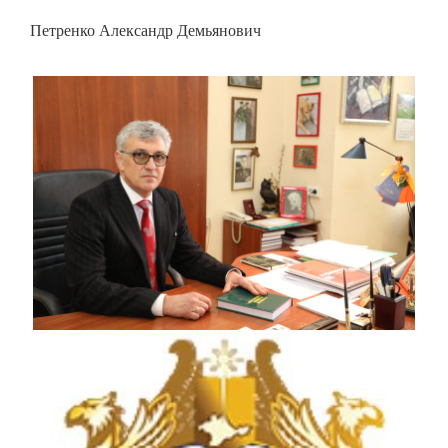
Петренко Александр Демьянович