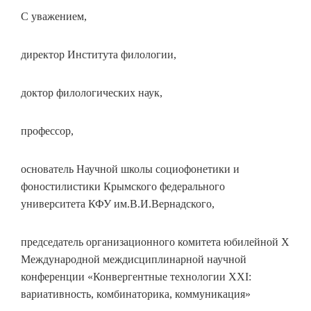
С уважением,
директор Института филологии,
доктор филологических наук,
профессор,
основатель Научной школы социофонетики и
фоностилистики Крымского федерального
университета КФУ им.В.И.Вернадского,
председатель организационного комитета юбилейной Х
Международной междисциплинарной научной
конференции «Конвергентные технологии ХХI:
вариативность, комбинаторика, коммуникация»