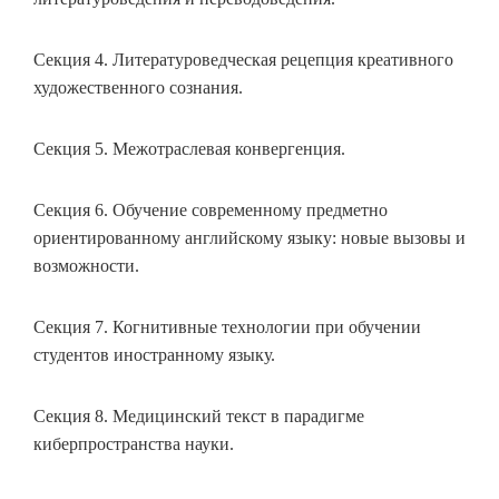
Секция 4. Литературоведческая рецепция креативного
художественного сознания.
Секция 5. Межотраслевая конвергенция.
Секция 6. Обучение современному предметно
ориентированному английскому языку: новые вызовы и
возможности.
Секция 7. Когнитивные технологии при обучении
студентов иностранному языку.
Секция 8. Медицинский текст в парадигме
киберпространства науки.