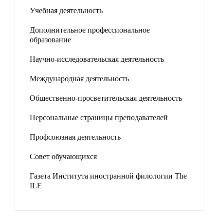
Учебная деятельность
Дополнительное профессиональное
образование
Научно-исследовательская деятельность
Международная деятельность
Общественно-просветительская деятельность
Персональные страницы преподавателей
Профсоюзная деятельность
Совет обучающихся
Газета Института иностранной филологии The
ILE