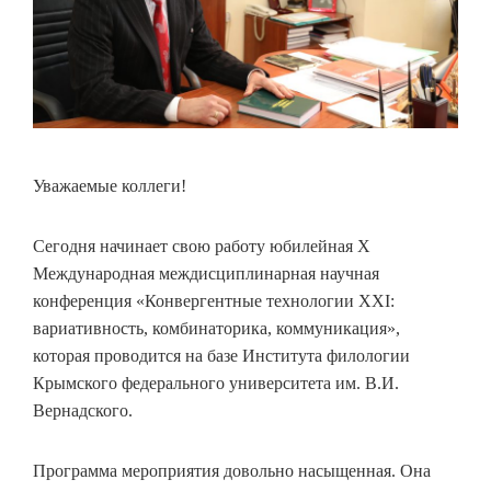
Уважаемые коллеги!
Сегодня начинает свою работу юбилейная X
Международная междисциплинарная научная
конференция «Конвергентные технологии ХХI:
вариативность, комбинаторика, коммуникация»,
которая проводится на базе Института филологии
Крымского федерального университета им. В.И.
Вернадского.
Программа мероприятия довольно насыщенная. Она