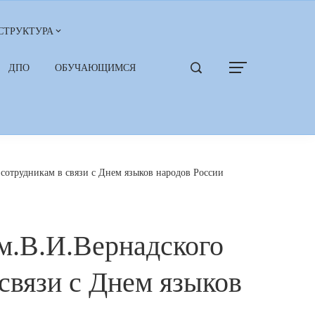
СТРУКТУРА
ДПО
ОБУЧАЮЩИМСЯ
сотрудникам в связи с Днем языков народов России
м.В.И.Вернадского
связи с Днем языков