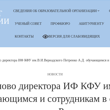
Т
СВЕДЕНИЯ ОБ ОБРАЗОВАТЕЛЬНОЙ ОРГАНИЗАЦИИ
ИИ
УЧЕНЫЙ СОВЕТ
ПРОФБЮРО
АБИТУРИЕНТУ
КОНТАКТЫ
ВЕРСИЯ ДЛЯ СЛАБОВИДЯЩИХ
о директора ИФ КФУ им.В.И.Вернадского Петренко А.Д. обучающимся и 
НОВОСТИ
лово директора ИФ КФУ и
ающимся и сотрудникам в 