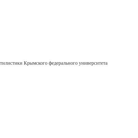
тилистики Крымского федерального университета