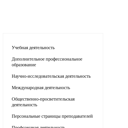
Учебная деятельность
Дополнительное профессиональное
образование
Научно-исследовательская деятельность
Международная деятельность
Общественно-просветительская
деятельность
Персональные страницы преподавателей
Профсоюзная деятельность