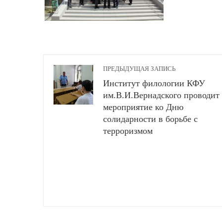
ПРЕДЫДУЩАЯ ЗАПИСЬ
Институт филологии КФУ
им.В.И.Вернадского проводит
мероприятие ко Дню
солидарности в борьбе с
терроризмом