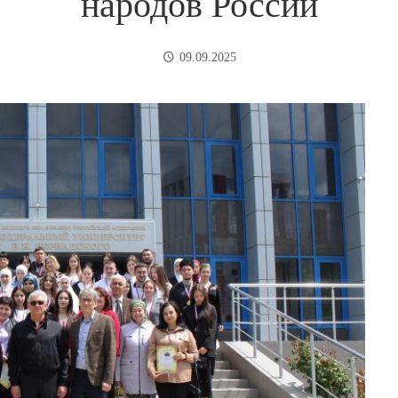
народов России
09.09.2025