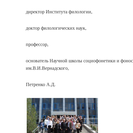
директор Института филологии,
доктор филологических наук,
профессор,
основатель Научной школы социофонетики и фонос
им.В.И.Вернадского,
Петренко А.Д.