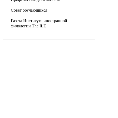
Совет обучающихся
Газета Института иностранной
филологии The ILE