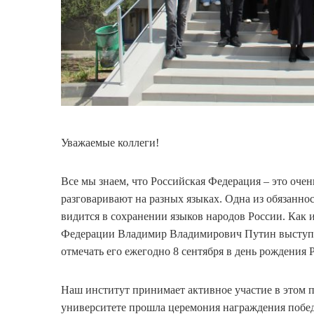
Уважаемые коллеги!
Все мы знаем, что Российская Федерация – это оче
разговаривают на разных языках. Одна из обязанн
видится в сохранении языков народов России. Как 
Федерации Владимир Владимирович Путин выступил
отмечать его ежегодно 8 сентября в день рождения Р
Наш институт принимает активное участие в этом п
университете прошла церемония награждения побед