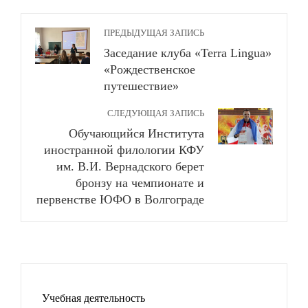
ПРЕДЫДУЩАЯ ЗАПИСЬ
Заседание клуба «Terra Lingua»
«Рождественское
путешествие»
СЛЕДУЮЩАЯ ЗАПИСЬ
Обучающийся Института
иностранной филологии КФУ
им. В.И. Вернадского берет
бронзу на чемпионате и
первенстве ЮФО в Волгограде
Учебная деятельность