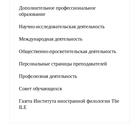
Дополнительное профессиональное
образование
Научно-исследовательская деятельность
Международная деятельность
Общественно-просветительская деятельность
Персональные страницы преподавателей
Профсоюзная деятельность
Совет обучающихся
Газета Института иностранной филологии The
ILE