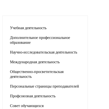
Учебная деятельность
Дополнительное профессиональное
образование
Научно-исследовательская деятельность
Международная деятельность
Общественно-просветительская
деятельность
Персональные страницы преподавателей
Профсоюзная деятельность
Совет обучающихся