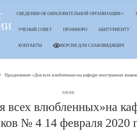
Т
СВЕДЕНИЯ ОБ ОБРАЗОВАТЕЛЬНОЙ ОРГАНИЗАЦИИ
ИИ
УЧЕНЫЙ СОВЕТ
ПРОФБЮРО
АБИТУРИЕНТУ
КОНТАКТЫ
ВЕРСИЯ ДЛЯ СЛАБОВИДЯЩИХ
Празднование «Дня всех влюбленных»на кафедре иностранных языков 
АНОНС
я всех влюбленных»на ка
ков № 4 14 февраля 2020 