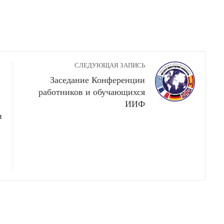
СЛЕДУЮЩАЯ ЗАПИСЬ
Заседание Конференции
работников и обучающихся
ИИФ
и