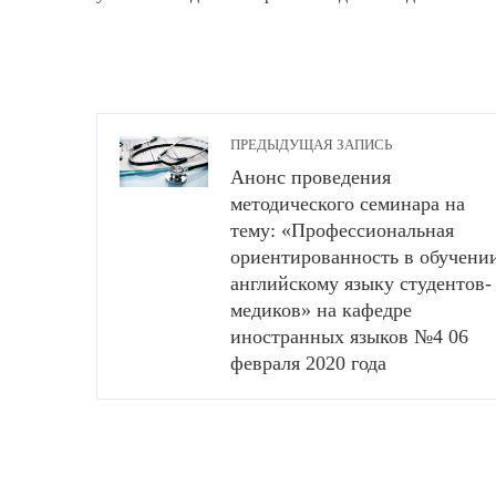
ПРЕДЫДУЩАЯ ЗАПИСЬ
Анонс проведения
методического семинара на
тему: «Профессиональная
ориентированность в обучени
английскому языку студентов-
медиков» на кафедре
иностранных языков №4 06
февраля 2020 года