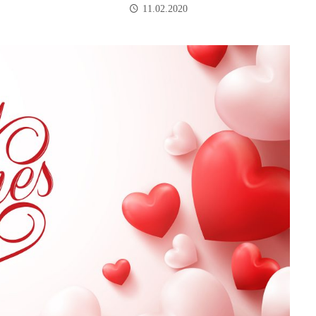
11.02.2020